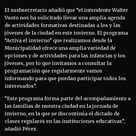
El susbsecretario añadió que “el intendente Walter
Vuoto nos ha solicitado llevar una amplia agenda
de actividades formativas destinadas a los y las
jóvenes de la ciudad en este invierno. El programa
“Activa el invierno” que realizamos desde la
Municipalidad ofrece una amplia variedad de
opciones y de actividades para las infancias y los
jóvenes, por lo que invitamos a consultar la
programación que regularmente vamos
informando para que puedan participar todos los
interesados”.
“Este programa forma parte del acompañamiento a
las familias de nuestra ciudad en la jornada de
invierno, en la que se discontinúa el dictado de
clases regulares en las instituciones educativas”,
añadió Pérez.