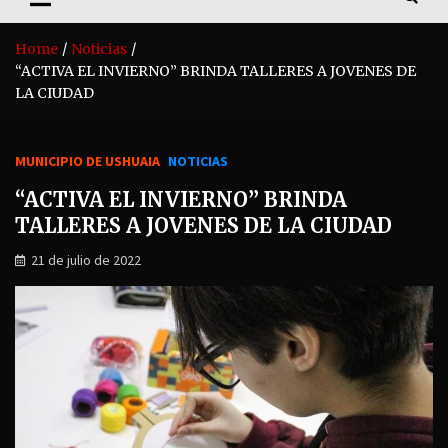
Home
Noticias
“ACTIVA EL INVIERNO” BRINDA TALLERES A JOVENES DE
LA CIUDAD
MUNICIPIO DE USHUAIA
NOTICIAS
“ACTIVA EL INVIERNO” BRINDA
TALLERES A JOVENES DE LA CIUDAD
21 de julio de 2022