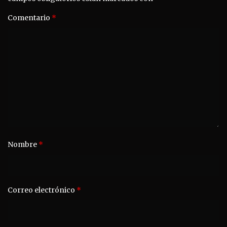
Comentario
*
Nombre
*
Correo electrónico
*