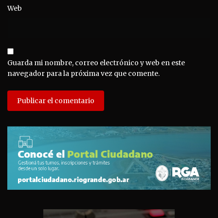
Web
Guarda mi nombre, correo electrónico y web en este
navegador para la próxima vez que comente.