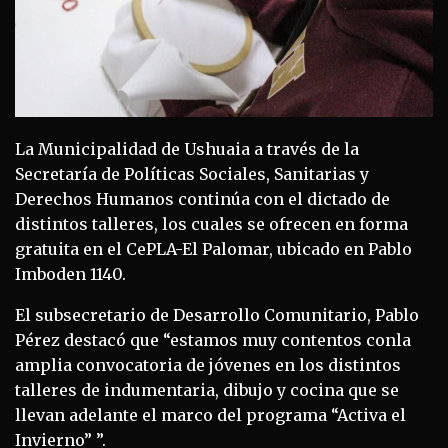
La Municipalidad de Ushuaia a través de la
Secretaría de Políticas Sociales, Sanitarias y
Derechos Humanos continúa con el dictado de
distintos talleres, los cuales se ofrecen en forma
gratuita en el CePLA-El Palomar, ubicado en Pablo
Imboden 1140.
El subsecretario de Desarrollo Comunitario, Pablo
Pérez destacó que “estamos muy contentos conla
amplia convocatoria de jóvenes en los distintos
talleres de indumentaria, dibujo y cocina que se
llevan adelante el marco del programa “Activa el
Invierno” ”.