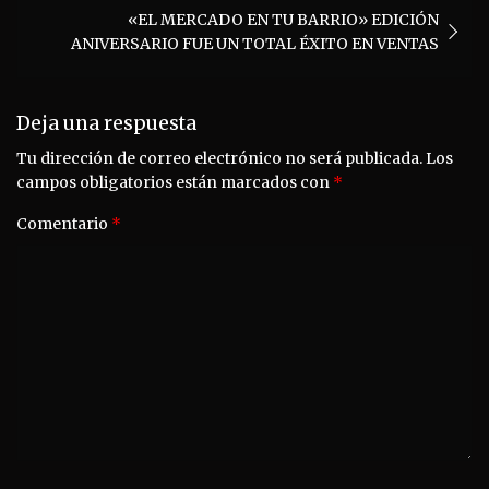
«EL MERCADO EN TU BARRIO» EDICIÓN
ANIVERSARIO FUE UN TOTAL ÉXITO EN VENTAS
Deja una respuesta
Tu dirección de correo electrónico no será publicada.
Los
campos obligatorios están marcados con
*
Comentario
*