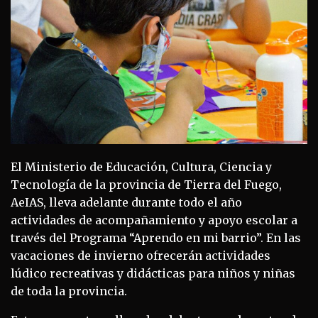
El Ministerio de Educación, Cultura, Ciencia y
Tecnología de la provincia de Tierra del Fuego,
AeIAS, lleva adelante durante todo el año
actividades de acompañamiento y apoyo escolar a
través del Programa “Aprendo en mi barrio”. En las
vacaciones de invierno ofrecerán actividades
lúdico recreativas y didácticas para niños y niñas
de toda la provincia.