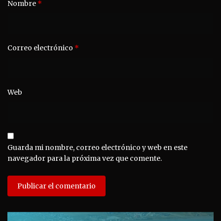
Nombre
*
Correo electrónico
*
Web
Guarda mi nombre, correo electrónico y web en este
navegador para la próxima vez que comente.