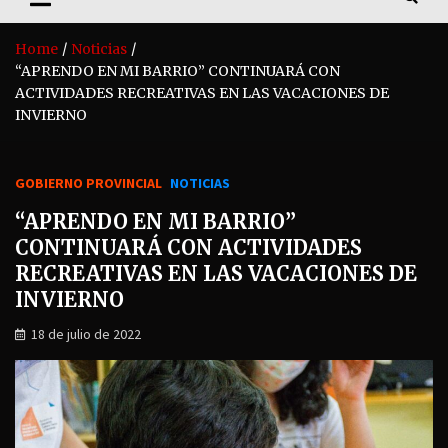
Home
Noticias
“APRENDO EN MI BARRIO” CONTINUARÁ CON
ACTIVIDADES RECREATIVAS EN LAS VACACIONES DE
INVIERNO
GOBIERNO PROVINCIAL
NOTICIAS
“APRENDO EN MI BARRIO”
CONTINUARÁ CON ACTIVIDADES
RECREATIVAS EN LAS VACACIONES DE
INVIERNO
18 de julio de 2022