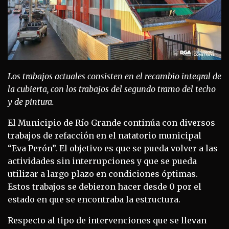
Los trabajos actuales consisten en el recambio integral de
la cubierta, con los trabajos del segundo tramo del techo
y de pintura.
El Municipio de Río Grande continúa con diversos
trabajos de refacción en el natatorio municipal
“Eva Perón”. El objetivo es que se pueda volver a las
actividades sin interrupciones y que se pueda
utilizar a largo plazo en condiciones óptimas.
Estos trabajos se debieron hacer desde 0 por el
estado en que se encontraba la estructura.
Respecto al tipo de intervenciones que se llevan