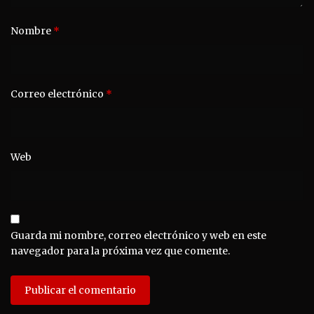
Nombre
*
Correo electrónico
*
Web
Guarda mi nombre, correo electrónico y web en este
navegador para la próxima vez que comente.