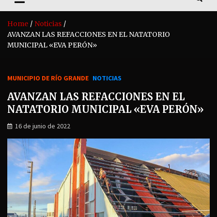
Home
Noticias
AVANZAN LAS REFACCIONES EN EL NATATORIO
MUNICIPAL «EVA PERÓN»
MUNICIPIO DE RÍO GRANDE
NOTICIAS
AVANZAN LAS REFACCIONES EN EL
NATATORIO MUNICIPAL «EVA PERÓN»
16 de junio de 2022