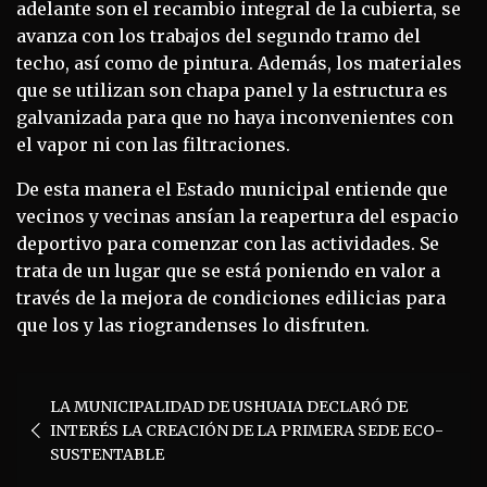
adelante son el recambio integral de la cubierta, se
avanza con los trabajos del segundo tramo del
techo, así como de pintura. Además, los materiales
que se utilizan son chapa panel y la estructura es
galvanizada para que no haya inconvenientes con
el vapor ni con las filtraciones.
De esta manera el Estado municipal entiende que
vecinos y vecinas ansían la reapertura del espacio
deportivo para comenzar con las actividades. Se
trata de un lugar que se está poniendo en valor a
través de la mejora de condiciones edilicias para
que los y las riograndenses lo disfruten.
Navegación
LA MUNICIPALIDAD DE USHUAIA DECLARÓ DE
de
INTERÉS LA CREACIÓN DE LA PRIMERA SEDE ECO-
entradas
SUSTENTABLE