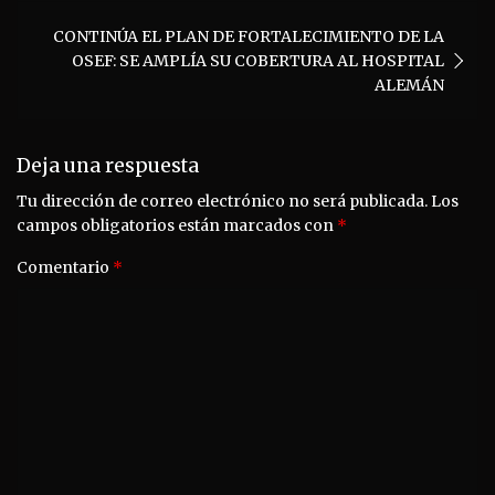
CONTINÚA EL PLAN DE FORTALECIMIENTO DE LA
OSEF: SE AMPLÍA SU COBERTURA AL HOSPITAL
ALEMÁN
Deja una respuesta
Tu dirección de correo electrónico no será publicada.
Los
campos obligatorios están marcados con
*
Comentario
*