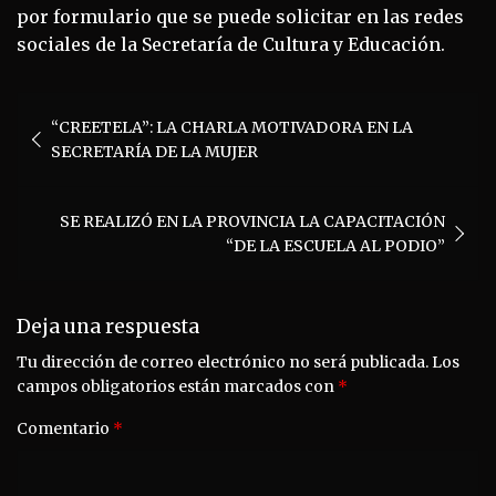
por formulario que se puede solicitar en las redes
sociales de la Secretaría de Cultura y Educación.
Navegación
“CREETELA”: LA CHARLA MOTIVADORA EN LA
de
SECRETARÍA DE LA MUJER
entradas
SE REALIZÓ EN LA PROVINCIA LA CAPACITACIÓN
“DE LA ESCUELA AL PODIO”
Deja una respuesta
Tu dirección de correo electrónico no será publicada.
Los
campos obligatorios están marcados con
*
Comentario
*