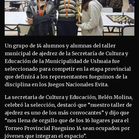
Un grupo de 14 alumnos y alumnas del taller
municipal de ajedrez de la Secretaría de Cultura y
Educación de la Municipalidad de Ushuaia fue
seleccionado para competir en la etapa provincial
que definirá a los representantes fueguinos de la
disciplina en los Juegos Nacionales Evita.
La secretaria de Cultura y Educación, Belén Molina,
celebró la selección, destacó que “nuestro taller de
ajedrez es uno de los más convocantes” y dijo que
“nos llena de orgullo que de los 16 lugares para el
Torneo Provincial Fueguino 14 sean ocupados por
jóvenes que integran el espacio”.