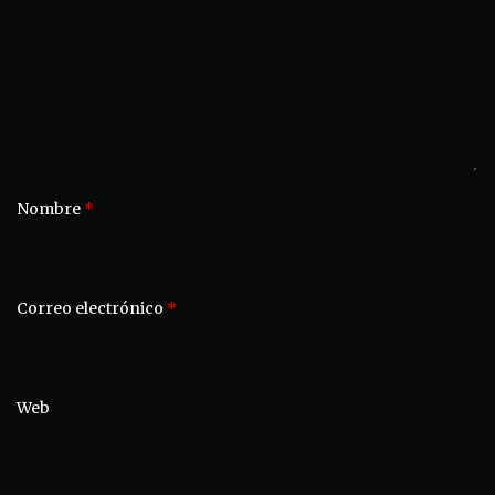
Nombre
*
Correo electrónico
*
Web