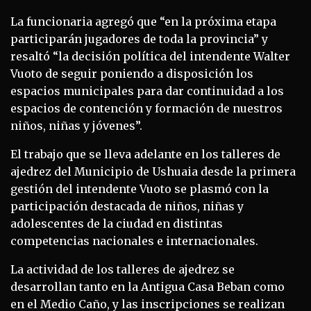
La funcionaria agregó que “en la próxima etapa
participarán jugadores de toda la provincia” y
resaltó “la decisión política del intendente Walter
Vuoto de seguir poniendo a disposición los
espacios municipales para dar continuidad a los
espacios de contención y formación de nuestros
niños, niñas y jóvenes”.
El trabajo que se lleva adelante en los talleres de
ajedrez del Municipio de Ushuaia desde la primera
gestión del intendente Vuoto se plasmó con la
participación destacada de niños, niñas y
adolescentes de la ciudad en distintas
competencias nacionales e internacionales.
La actividad de los talleres de ajedrez se
desarrollan tanto en la Antigua Casa Beban como
en el Medio Caño, y las inscripciones se realizan