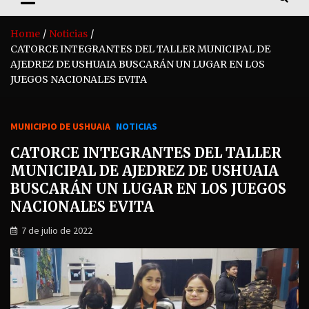
Home
Noticias
CATORCE INTEGRANTES DEL TALLER MUNICIPAL DE
AJEDREZ DE USHUAIA BUSCARÁN UN LUGAR EN LOS
JUEGOS NACIONALES EVITA
MUNICIPIO DE USHUAIA
NOTICIAS
CATORCE INTEGRANTES DEL TALLER
MUNICIPAL DE AJEDREZ DE USHUAIA
BUSCARÁN UN LUGAR EN LOS JUEGOS
NACIONALES EVITA
7 de julio de 2022