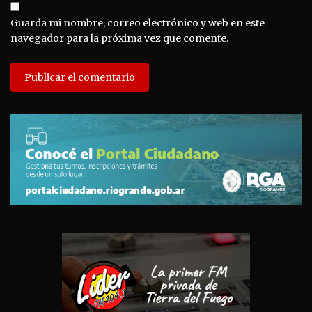
Guarda mi nombre, correo electrónico y web en este
navegador para la próxima vez que comente.