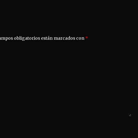
ampos obligatorios están marcados con
*