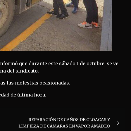
informó que durante este sábado 1 de octubre, se ve
na del sindicato.
pas las molestias ocasionadas.
dad de última hora.
REPARACIÓN DE CAÑOS DE CLOACAS Y
LIMPIEZA DE CÁMARAS EN VAPOR AMADEO