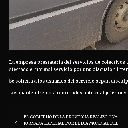
La empresa prestataria del servicios de colectivos 
afectado el normal servicio por una discusión inter
Se solicita a los usuarios del servicio sepan discul
Los mantendremos informados ante cualquier nove
Navegación
EL GOBIERNO DE LA PROVINCIA REALIZÓ UNA
de
JORNADA ESPECIAL POR EL DÍA MUNDIAL DEL