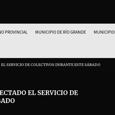
NO PROVINCIAL
MUNICIPIO DE RÍO GRANDE
MUNICIPIO
 EL SERVICIO DE COLECTIVOS DURANTE ESTE SÁBADO
ECTADO EL SERVICIO DE
BADO