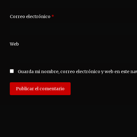
Correo electrónico
*
Web
Guarda mi nombre, correo electrónico y web en este na