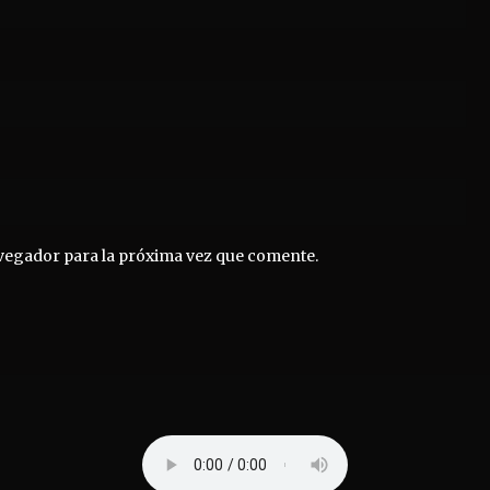
vegador para la próxima vez que comente.