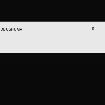
 DE USHUAIA