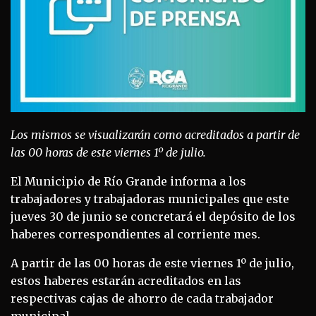
Los mismos se visualizarán como acreditados a partir de
las 00 horas de este viernes 1º de julio.
El Municipio de Río Grande informa a los
trabajadores y trabajadoras municipales que este
jueves 30 de junio se concretará el depósito de los
haberes correspondientes al corriente mes.
A partir de las 00 horas de este viernes 1º de julio,
estos haberes estarán acreditados en las
respectivas cajas de ahorro de cada trabajador