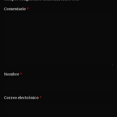
Comentario
*
Nombre
*
Correo electrónico
*