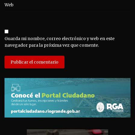
Web
Guarda mi nombre, correo electrónico y web en este
navegador para la próxima vez que comente.