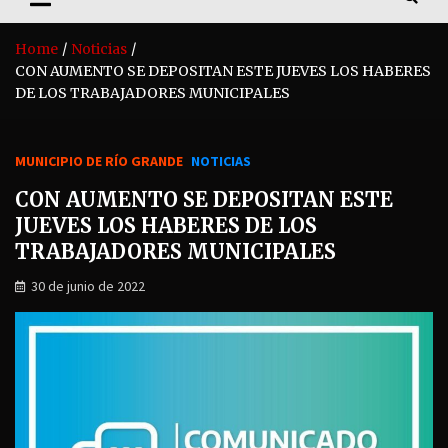
Home
Noticias
CON AUMENTO SE DEPOSITAN ESTE JUEVES LOS HABERES
DE LOS TRABAJADORES MUNICIPALES
MUNICIPIO DE RÍO GRANDE
NOTICIAS
CON AUMENTO SE DEPOSITAN ESTE
JUEVES LOS HABERES DE LOS
TRABAJADORES MUNICIPALES
30 de junio de 2022