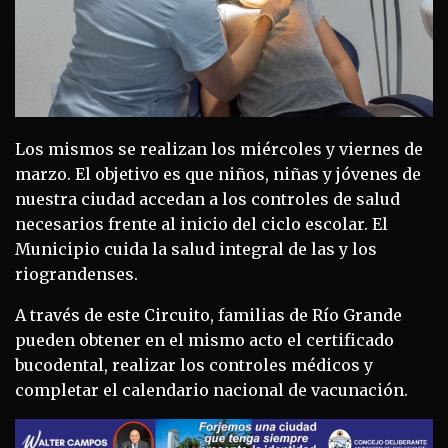
Los mismos se realizan los miércoles y viernes de
marzo. El objetivo es que niños, niñas y jóvenes de
nuestra ciudad accedan a los controles de salud
necesarios frente al inicio del ciclo escolar. El
Municipio cuida la salud integral de las y los
riograndenses.
A través de este Circuito, familias de Río Grande
pueden obtener en el mismo acto el certificado
bucodental, realizar los controles médicos y
completar el calendario nacional de vacunación.