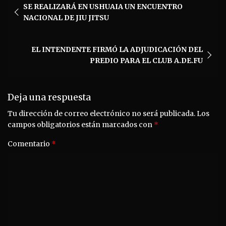
SE REALIZARÁ EN USHUAIA UN ENCUENTRO
de
NACIONAL DE JIU JITSU
entradas
EL INTENDENTE FIRMÓ LA ADJUDICACIÓN DEL
PREDIO PARA EL CLUB A.DE.FU
Deja una respuesta
Tu dirección de correo electrónico no será publicada.
Los
campos obligatorios están marcados con
*
Comentario
*