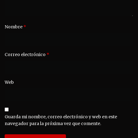
Nombre
*
Correo electrónico
*
Web
Guarda mi nombre, correo electrónico y web en este
navegador para la próxima vez que comente.