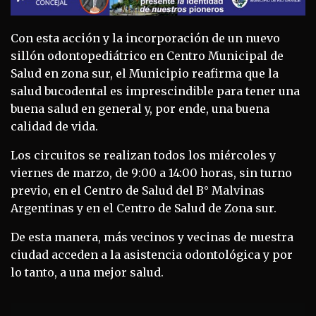
Con esta acción y la incorporación de un nuevo
sillón odontopediátrico en Centro Municipal de
Salud en zona sur, el Municipio reafirma que la
salud bucodental es imprescindible para tener una
buena salud en general y, por ende, una buena
calidad de vida.
Los circuitos se realizan todos los miércoles y
viernes de marzo, de 9:00 a 14:00 horas, sin turno
previo, en el Centro de Salud del B° Malvinas
Argentinas y en el Centro de Salud de Zona sur.
De esta manera, más vecinos y vecinas de nuestra
ciudad acceden a la asistencia odontológica y por
lo tanto, a una mejor salud.
Navegación