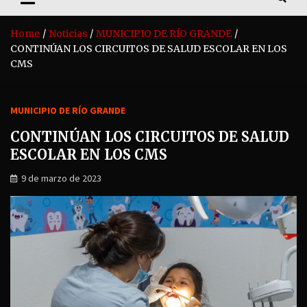
Home
Noticias
MUNICIPIO DE RÍO GRANDE
CONTINÚAN LOS CIRCUITOS DE SALUD ESCOLAR EN LOS
CMS
MUNICIPIO DE RÍO GRANDE
CONTINÚAN LOS CIRCUITOS DE SALUD
ESCOLAR EN LOS CMS
9 de marzo de 2023