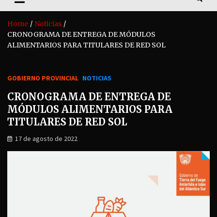
Home
Noticias
CRONOGRAMA DE ENTREGA DE MÓDULOS
ALIMENTARIOS PARA TITULARES DE RED SOL
GOBIERNO PROVINCIAL
NOTICIAS
CRONOGRAMA DE ENTREGA DE
MÓDULOS ALIMENTARIOS PARA
TITULARES DE RED SOL
17 de agosto de 2022