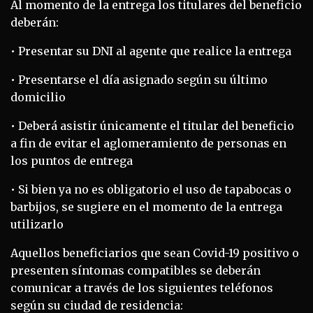
Al momento de la entrega los titulares del beneficio
deberán:
• Presentar su DNI al agente que realice la entrega
• Presentarse el día asignado según su último
domicilio
• Deberá asistir únicamente el titular del beneficio
a fin de evitar el aglomeramiento de personas en
los puntos de entrega
• Si bien ya no es obligatorio el uso de tapabocas o
barbijos, se sugiere en el momento de la entrega
utilizarlo
Aquellos beneficiarios que sean Covid-19 positivo o
presenten síntomas compatibles se deberán
comunicar a través de los siguientes teléfonos
según su ciudad de residencia: