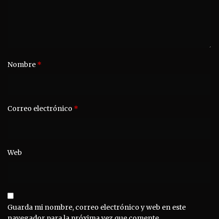
Nombre
*
Correo electrónico
*
Web
Guarda mi nombre, correo electrónico y web en este
navegador para la próxima vez que comente.