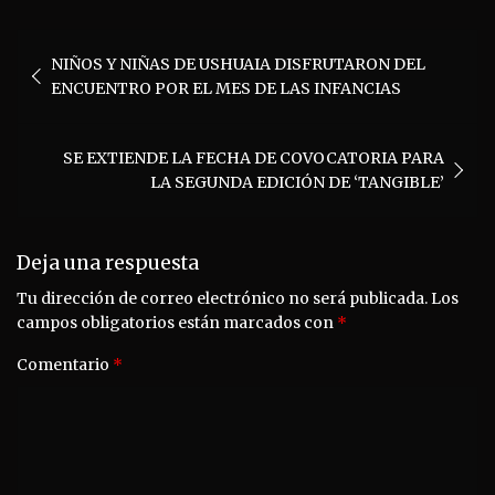
Navegación
NIÑOS Y NIÑAS DE USHUAIA DISFRUTARON DEL
de
ENCUENTRO POR EL MES DE LAS INFANCIAS
entradas
SE EXTIENDE LA FECHA DE COVOCATORIA PARA
LA SEGUNDA EDICIÓN DE ‘TANGIBLE’
Deja una respuesta
Tu dirección de correo electrónico no será publicada.
Los
campos obligatorios están marcados con
*
Comentario
*