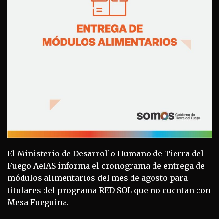
El Ministerio de Desarrollo Humano de Tierra del
Fuego AeIAS informa el cronograma de entrega de
módulos alimentarios del mes de agosto para
titulares del programa RED SOL que no cuentan con
Mesa Fueguina.