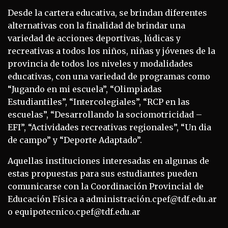
Desde la cartera educativa, se brindan diferentes
alternativas con la finalidad de brindar una
variedad de acciones deportivas, lúdicas y
recreativas a todos los niños, niñas y jóvenes de la
provincia de todos los niveles y modalidades
educativas, con una variedad de programas como
“Jugando en mi escuela”, “Olimpiadas
Estudiantiles”, “Intercolegiales”, “RCP en las
escuelas”, “Desarrollando la sociomotricidad –
EFI”, “Actividades recreativas regionales”, “Un dia
de campo” y “Deporte Adaptado”.
Aquellas instituciones interesadas en algunas de
estas propuestas para sus estudiantes pueden
comunicarse con la Coordinación Provincial de
Educación Física a administración.cpef@tdf.edu.ar
o equipotecnico.cpef@tdf.edu.ar