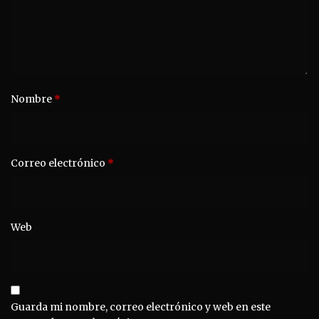
Nombre
*
Correo electrónico
*
Web
Guarda mi nombre, correo electrónico y web en este