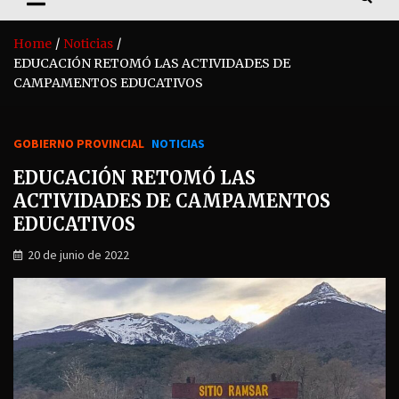
Home
Noticias
EDUCACIÓN RETOMÓ LAS ACTIVIDADES DE
CAMPAMENTOS EDUCATIVOS
GOBIERNO PROVINCIAL
NOTICIAS
EDUCACIÓN RETOMÓ LAS
ACTIVIDADES DE CAMPAMENTOS
EDUCATIVOS
20 de junio de 2022