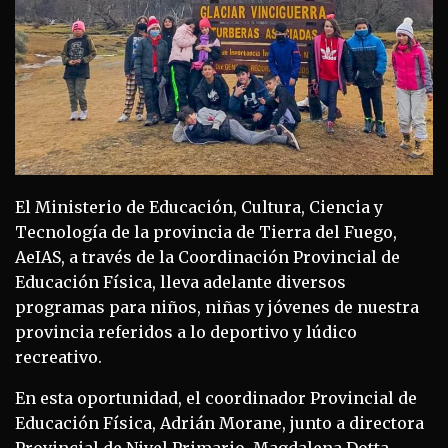
El Ministerio de Educación, Cultura, Ciencia y
Tecnología de la provincia de Tierra del Fuego,
AeIAS, a través de la Coordinación Provincial de
Educación Física, lleva adelante diversos
programas para niños, niñas y jóvenes de nuestra
provincia referidos a lo deportivo y lúdico
recreativo.
En esta oportunidad, el coordinador Provincial de
Educación Física, Adrián Morane, junto a directora
Provincial de Nivel Primario, Magdalena Dotta,