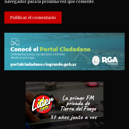
navegador para la próxima vez que comente.