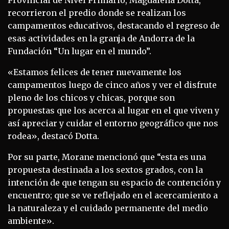
recorrieron el predio donde se realizan los
campamentos educativos, destacando el regreso de
esas actividades en la granja de Andorra de la
Fundación “Un lugar en el mundo”.
«Estamos felices de tener nuevamente los
campamentos luego de cinco años y ver el disfrute
pleno de los chicos y chicas, porque son
propuestas que los acerca al lugar en el que viven y
así apreciar y cuidar el entorno geográfico que nos
rodea», destacó Dotta.
Por su parte, Morane mencionó que “esta es una
propuesta destinada a los sextos grados, con la
intención de que tengan su espacio de contención y
encuentro; que se ve reflejado en el acercamiento a
la naturaleza y el cuidado permanente del medio
ambiente».