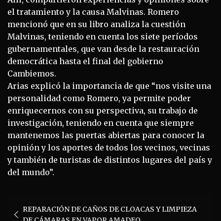
el tratamiento y la causa Malvinas. Romero
mencionó que en su libro analiza la cuestión
Malvinas, teniendo en cuenta los siete períodos
gubernamentales, que van desde la restauración
democrática hasta el final del gobierno
Cambiemos.
Arias explicó la importancia de que “nos visite una
personalidad como Romero, ya permite poder
enriquecernos con su perspectiva, su trabajo de
investigación, teniendo en cuenta que siempre
mantenemos las puertas abiertas para conocer la
opinión y los aportes de todos los vecinos, vecinas
y también de turistas de distintos lugares del país y
del mundo”.
Navegación
REPARACIÓN DE CAÑOS DE CLOACAS Y LIMPIEZA
de
DE CÁMARAS EN VAPOR AMADEO