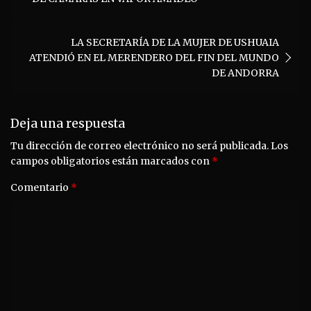
entradas
LA SECRETARÍA DE LA MUJER DE USHUAIA
ATENDIÓ EN EL MERENDERO DEL FIN DEL MUNDO
DE ANDORRA
Deja una respuesta
Tu dirección de correo electrónico no será publicada.
Los
campos obligatorios están marcados con
*
Comentario
*