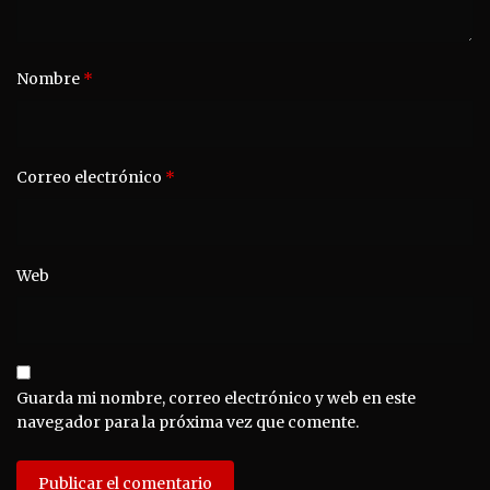
Nombre
*
Correo electrónico
*
Web
Guarda mi nombre, correo electrónico y web en este
navegador para la próxima vez que comente.