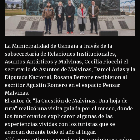
La Municipalidad de Ushuaia a través de la
subsecretaria de Relaciones Institucionales,
Asuntos Antárticos y Malvinas, Cecilia Fiocchi el
secretario de Asuntos de Malvinas, Daniel Arias y la
Diputada Nacional, Rosana Bertone recibieron al
escritor Agustín Romero en el espacio Pensar
Malvinas.
El autor de “la Cuestión de Malvinas: Una hoja de
ruta” realizó una visita guiada por el museo, donde
los funcionarios explicaron algunas de las
experiencias vividas con los turistas que se
acercan durante todo el año al lugar.
Allí, compartieron experiencias y opiniones sobre