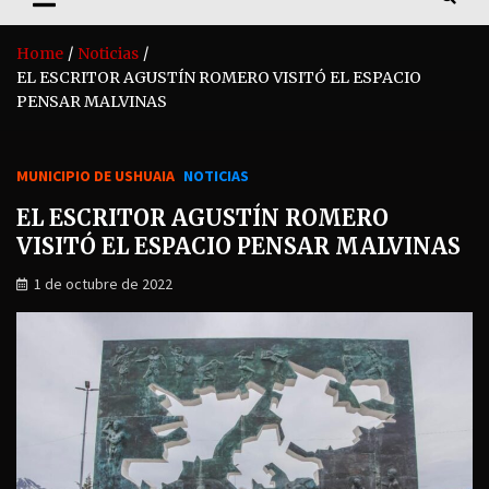
Home
Noticias
EL ESCRITOR AGUSTÍN ROMERO VISITÓ EL ESPACIO
PENSAR MALVINAS
MUNICIPIO DE USHUAIA
NOTICIAS
EL ESCRITOR AGUSTÍN ROMERO
VISITÓ EL ESPACIO PENSAR MALVINAS
1 de octubre de 2022