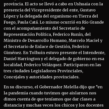
provincia. El acto se llevó a cabo en Ushuaia con la
presencia del Vicepresidente del ente, Gustavo
López y la delegada del organismo en Tierra del
Fuego, Paula Catá. Lo mismo ocurrió en Río Grande
con el acompañamiento del Secretario de
Representación Política, Federico Runín, del
Ministro de Desarrollo Humano, Marcelo Maciel y
el Secretario de Enlace de Gestión, Federico
Giménez. En Tolhuin estuvo presente el Intendente,
Daniel Harrington y el delegado de gobierno en esa
localidad, Federico Velázquez. Participaron en las
tres ciudades Legisladores Provinciales,
Concejales y autoridades provinciales.
En su discurso, el Gobernador Melella dijo que “en
la pandemia cuando tuvimos que aislarnos nos
dimos cuenta de que teníamos que dar clases a
distancia y muchas veces los chicos y los docentes