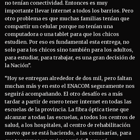
no tenían conectividad. Entonces es muy
importante llevar internet a todos los barrios. Pero
otro problema es que muchas familias tenían que
compartir un celular porque no tenían una
computadora o una tablet para que los chicos
estudien. Por eso es fundamental esta entrega, no
solo para los chicos sino también para los adultos,
para estudiar, para trabajar, es una gran decisión de
la Nación”.
“Hoy se entregan alrededor de dos mil, pero faltan
muchas más y en esto el ENACOM seguramente nos
seguirá acompañando. El otro desafío es a más
tardar a partir de enero tener internet en todas las
escuelas de la provincia. La fibra óptica tiene que
alcanzar a todas las escuelas, a todos los centros de
salud, a los hospitales, al centro de rehabilitación
nuevo que se está haciendo, a las comisarías, para