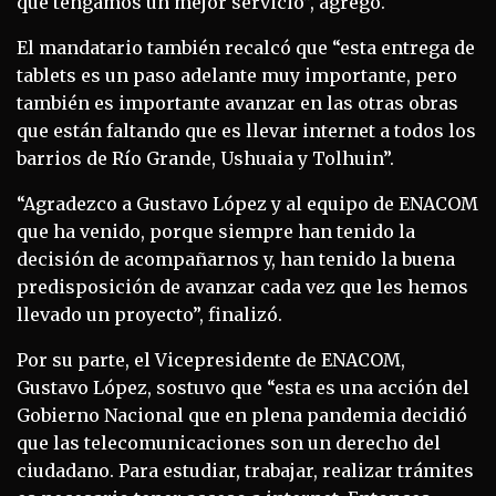
que tengamos un mejor servicio”, agregó.
El mandatario también recalcó que “esta entrega de
tablets es un paso adelante muy importante, pero
también es importante avanzar en las otras obras
que están faltando que es llevar internet a todos los
barrios de Río Grande, Ushuaia y Tolhuin”.
“Agradezco a Gustavo López y al equipo de ENACOM
que ha venido, porque siempre han tenido la
decisión de acompañarnos y, han tenido la buena
predisposición de avanzar cada vez que les hemos
llevado un proyecto”, finalizó.
Por su parte, el Vicepresidente de ENACOM,
Gustavo López, sostuvo que “esta es una acción del
Gobierno Nacional que en plena pandemia decidió
que las telecomunicaciones son un derecho del
ciudadano. Para estudiar, trabajar, realizar trámites