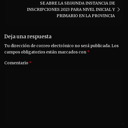
SE ABRE LA SEGUNDA INSTANCIA DE
INSCRIPCIONES 2023 PARA NIVEL INICIAL Y
PRIMARIO EN LA PROVINCIA
Deja una respuesta
Tu dirección de correo electrónico no será publicada.
Los
campos obligatorios están marcados con
*
Comentario
*