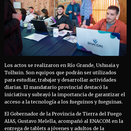
Los actos se realizaron en Río Grande, Ushuaia y
Tolhuin. Son equipos que podrán ser utilizados
para estudiar, trabajar y desarrollar actividades
diarias. El mandatario provincial destacó la
iniciativa y subrayó la importancia de garantizar el
acceso a la tecnología a los fueguinos y fueguinas.
El Gobernador de la Provincia de Tierra del Fuego
AIAS, Gustavo Melella, acompañó al ENACOM en la
entrega de tablets a jóvenes y adultos de la