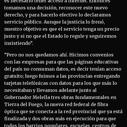
es necesario tener acceso a internet. Entonces
tomamos una decisión, reconocer este nuevo
derecho, y para hacerlo efectivo lo declaramos
servicio público. Aunque la justicia lo frenó,
nuestro objetivo es que el servicio tenga un precio
justo y si no que el Estado lo regule y seguiremos
insistiendo”.
“Pero no nos quedamos ahí. Hicimos convenios
con las empresas para que las páginas educativas
del país no consuman datos, es decir tenían acceso
gratuito; luego fuimos a las provincias entregando
tarjetas telefónicas con datos para los que más lo
necesitaban y llevamos adelante junto al
Gobernador Melella tres obras fundamentales en
Tierra del Fuego, la nueva red federal de fibra
óptica que se conecta a la red provincial que ya está
finalizada y dos obras más en ejecución para que
todos los barrios populares, escuelas, centros de