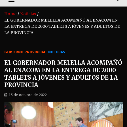
Home
Noticias
EL GOBERNADOR MELELLA ACOMPAÑÓ AL ENACOM EN
LA ENTREGA DE 2000 TABLETS A JÓVENES Y ADULTOS DE
LA PROVINCIA
GOBIERNO PROVINCIAL
NOTICIAS
EL GOBERNADOR MELELLA ACOMPAÑÓ
AL ENACOM EN LA ENTREGA DE 2000
TABLETS A JÓVENES Y ADULTOS DE LA
PROVINCIA
15 de octubre de 2022