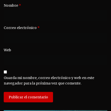
Nombre
*
Correo electrónico
*
Web
Guarda mi nombre, correo electrónico y web en este
navegador para la próxima vez que comente.