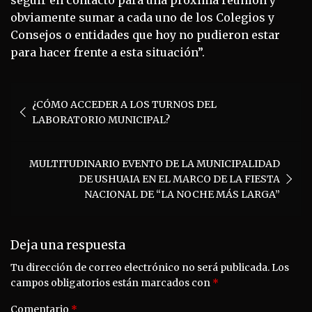
obviamente sumar a cada uno de los Colegios y
Consejos o entidades que hoy no pudieron estar
para hacer frente a esta situación”.
Navegación
¿CÓMO ACCEDER A LOS TURNOS DEL
de
LABORATORIO MUNICIPAL?
entradas
MULTITUDINARIO EVENTO DE LA MUNICIPALIDAD
DE USHUAIA EN EL MARCO DE LA FIESTA
NACIONAL DE “LA NOCHE MÁS LARGA”
Deja una respuesta
Tu dirección de correo electrónico no será publicada.
Los
campos obligatorios están marcados con
*
Comentario
*