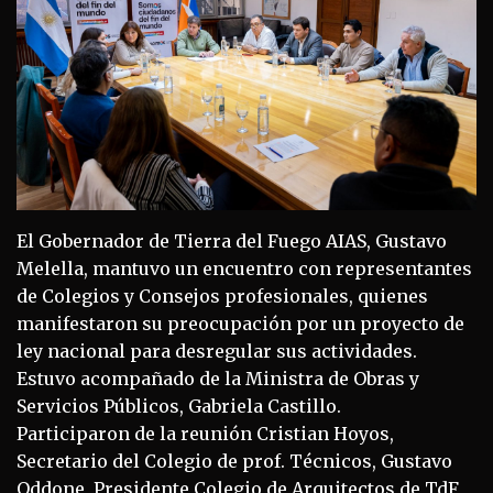
El Gobernador de Tierra del Fuego AIAS, Gustavo
Melella, mantuvo un encuentro con representantes
de Colegios y Consejos profesionales, quienes
manifestaron su preocupación por un proyecto de
ley nacional para desregular sus actividades.
Estuvo acompañado de la Ministra de Obras y
Servicios Públicos, Gabriela Castillo.
Participaron de la reunión Cristian Hoyos,
Secretario del Colegio de prof. Técnicos, Gustavo
Oddone, Presidente Colegio de Arquitectos de TdF,