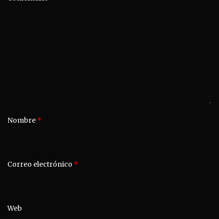
Nombre
*
Correo electrónico
*
Web