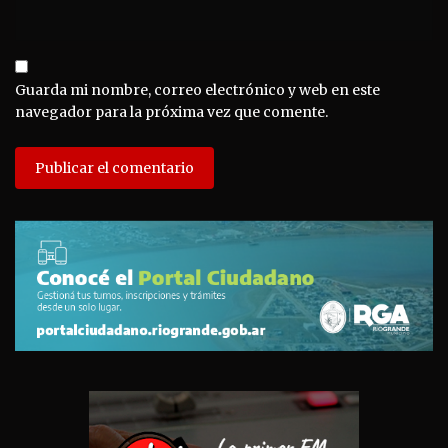
Guarda mi nombre, correo electrónico y web en este
navegador para la próxima vez que comente.