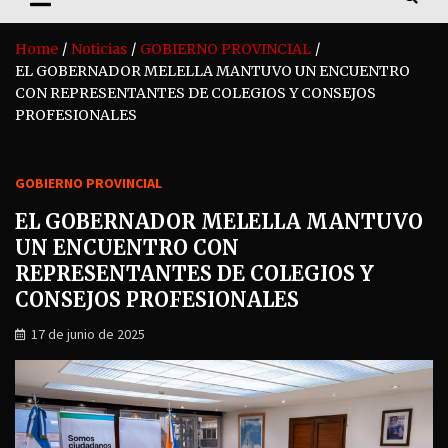
Home
Noticias
GOBIERNO PROVINCIAL
EL GOBERNADOR MELELLA MANTUVO UN ENCUENTRO
CON REPRESENTANTES DE COLEGIOS Y CONSEJOS
PROFESIONALES
GOBIERNO PROVINCIAL
EL GOBERNADOR MELELLA MANTUVO
UN ENCUENTRO CON
REPRESENTANTES DE COLEGIOS Y
CONSEJOS PROFESIONALES
17 de junio de 2025