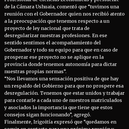
de la Cámara Ushuaia, comentó que “tuvimos una
reunión con el Gobernador quien nos recibió atento
a la preocupación que tenemos respecto a un
proyecto de ley nacional que trata de
desregularizar nuestras profesiones. En ese
sentido sentimos el acompañamiento del
Gobernador y todo su equipo para que en caso de
prosperar ese proyecto no se aplique en la
provincia donde tenemos autonomía para dictar
nuestras propias normas”.
“Nos llevamos una sensación positiva de que hay
un respaldo del Gobierno para que no prospere esa
desregulación. Tenemos que estar unidos y trabajar
para contarle a cada uno de nuestros matriculados
y asociados la importancia que tiene que estos
consejos sigan funcionando”, agregó.
Finalmente, Irigoitía expresó que “quedamos en
seguir en contacto para una próxima reunión y