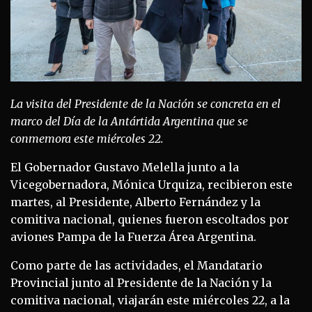
La visita del Presidente de la Nación se concreta en el
marco del Día de la Antártida Argentina que se
conmemora este miércoles 22.
El Gobernador Gustavo Melella junto a la
Vicegobernadora, Mónica Urquiza, recibieron este
martes, al Presidente, Alberto Fernández y la
comitiva nacional, quienes fueron escoltados por
aviones Pampa de la Fuerza Área Argentina.
Como parte de las actividades, el Mandatario
Provincial junto al Presidente de la Nación y la
comitiva nacional, viajarán este miércoles 22, a la