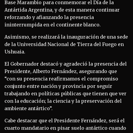
Base Marambio para conmemorar el Día de la
Antártida Argentina, y de esta manera continuar
reforzando y afianzando la presencia
ininterrumpida en el continente blanco.
Asimismo, se realizará la inauguración de una sede
de la Universidad Nacional de Tierra del Fuego en
Ushuaia.
El Gobernador destacó y agradeció la presencia del
Presidente, Alberto Fernández, asegurando que
“con su presencia reafirmamos el compromiso
conjunto entre nación y provincia por seguir
trabajando en políticas públicas que tienen que ver
con la educación; la ciencia y la preservación del
ambiente antártico”.
Cabe destacar que el Presidente Fernández, será el
cuarto mandatario en pisar suelo antártico cuando