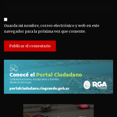
Guarda mi nombre, correo electrónico y web en este
navegador para la próxima vez que comente.