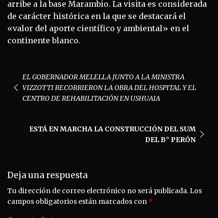
arribe a la base Marambio. La visita es considerada
de carácter histórica en la que se destacará el
«valor del aporte científico y ambiental» en el
continente blanco.
Navegación
EL GOBERNADOR MELELLA JUNTO A LA MINISTRA
de
VIZZOTTI RECORRIERON LA OBRA DEL HOSPITAL Y EL
entradas
CENTRO DE REHABILITACIÓN EN USHUAIA
ESTÁ EN MARCHA LA CONSTRUCCIÓN DEL SUM
DEL B° PERÓN
Deja una respuesta
Tu dirección de correo electrónico no será publicada.
Los
campos obligatorios están marcados con
*