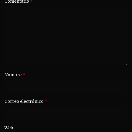
Comentario
*
Nombre
*
Correo electrónico
*
Web