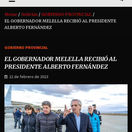
Home
Noticias
GOBIERNO PROVINCIAL
EL GOBERNADOR MELELLA RECIBIÓ AL PRESIDENTE
ALBERTO FERNÁNDEZ
GOBIERNO PROVINCIAL
EL GOBERNADOR MELELLA RECIBIÓ AL
PRESIDENTE ALBERTO FERNÁNDEZ
22 de febrero de 2023