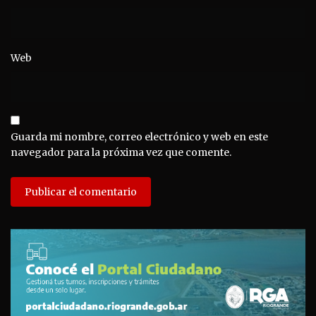
Web
Guarda mi nombre, correo electrónico y web en este
navegador para la próxima vez que comente.