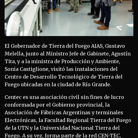
El Gobernador de Tierra del Fuego AIAS, Gustavo
Melella, junto al Ministro Jefe de Gabinete, Agustín
Tita, y a la ministra de Producción y Ambiente,
Sonia Castiglione, visitó las instalaciones del
Centro de Desarrollo Tecnológico de Tierra del
Fuego ubicadas en la ciudad de Río Grande.
Centec es una asociación civil sin fines de lucro
conformada por el Gobierno provincial, la
Asociación de Fábricas Argentinas y terminales
Electrónicas, la Facultad Regional Tierra del Fuego
de la UTN y la Universidad Nacional Tierra del
Fuego. A su vez, forma parte de la red CEN-TEC,