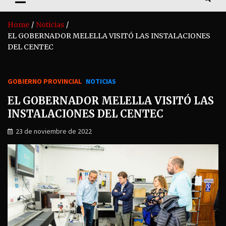
Home
Noticias
EL GOBERNADOR MELELLA VISITÓ LAS INSTALACIONES
DEL CENTEC
GOBIERNO PROVINCIAL
NOTICIAS
EL GOBERNADOR MELELLA VISITÓ LAS
INSTALACIONES DEL CENTEC
23 de noviembre de 2022