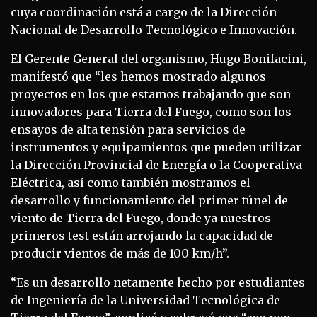
cuya coordinación está a cargo de la Dirección
Nacional de Desarrollo Tecnológico e Innovación.
El Gerente General del organismo, Hugo Bonifacini,
manifestó que “les hemos mostrado algunos
proyectos en los que estamos trabajando que son
innovadores para Tierra del Fuego, como son los
ensayos de alta tensión para servicios de
instrumentos y equipamientos que pueden utilizar
la Dirección Provincial de Energía o la Cooperativa
Eléctrica, así como también mostramos el
desarrollo y funcionamiento del primer túnel de
viento de Tierra del Fuego, donde ya nuestros
primeros test están arrojando la capacidad de
producir vientos de más de 100 km/h”.
“Es un desarrollo netamente hecho por estudiantes
de Ingeniería de la Universidad Tecnológica de