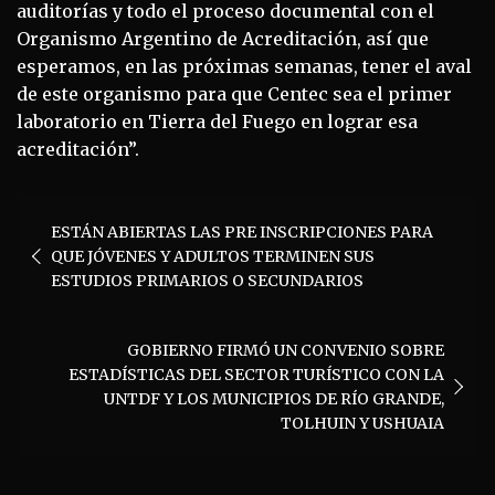
auditorías y todo el proceso documental con el
Organismo Argentino de Acreditación, así que
esperamos, en las próximas semanas, tener el aval
de este organismo para que Centec sea el primer
laboratorio en Tierra del Fuego en lograr esa
acreditación”.
Navegación
ESTÁN ABIERTAS LAS PRE INSCRIPCIONES PARA
de
QUE JÓVENES Y ADULTOS TERMINEN SUS
entradas
ESTUDIOS PRIMARIOS O SECUNDARIOS
GOBIERNO FIRMÓ UN CONVENIO SOBRE
ESTADÍSTICAS DEL SECTOR TURÍSTICO CON LA
UNTDF Y LOS MUNICIPIOS DE RÍO GRANDE,
TOLHUIN Y USHUAIA