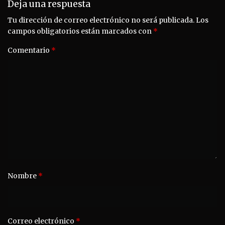
Deja una respuesta
Tu dirección de correo electrónico no será publicada.
Los
campos obligatorios están marcados con
*
Comentario
*
Nombre
*
Correo electrónico
*