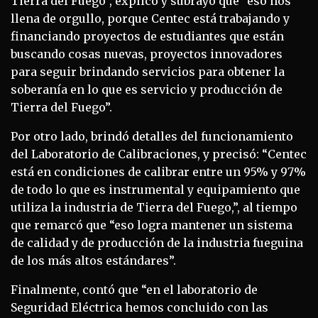
Tierra del Fuego”, explicó y subrayó que “eso nos
llena de orgullo, porque Centec está trabajando y
financiando proyectos de estudiantes que están
buscando cosas nuevas, proyectos innovadores
para seguir brindando servicios para obtener la
soberanía en lo que es servicio y producción de
Tierra del Fuego”.
Por otro lado, brindó detalles del funcionamiento
del Laboratorio de Calibraciones, y precisó: “Centec
está en condiciones de calibrar entre un 95% y 97%
de todo lo que es instrumental y equipamiento que
utiliza la industria de Tierra del Fuego,”, al tiempo
que remarcó que “eso logra mantener un sistema
de calidad y de producción de la industria fueguina
de los más altos estándares”.
Finalmente, contó que “en el laboratorio de
Seguridad Eléctrica hemos concluido con las