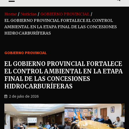
Home
Noticias
GOBIERNO PROVINCIAL
EL GOBIERNO PROVINCIAL FORTALECE EL CONTROL
AMBIENTAL EN LA ETAPA FINAL DE LAS CONCESIONES
HIDROCARBURÍFERAS
GOBIERNO PROVINCIAL
EL GOBIERNO PROVINCIAL FORTALECE
EL CONTROL AMBIENTAL EN LA ETAPA
FINAL DE LAS CONCESIONES
HIDROCARBURÍFERAS
2 de julio de 2026