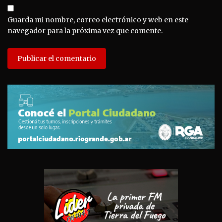
Guarda mi nombre, correo electrónico y web en este
navegador para la próxima vez que comente.