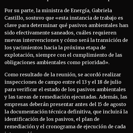
Por su parte, la ministra de Energía, Gabriela
Castillo, sostuvo que «esta instancia de trabajo es
clave para determinar qué pasivos ambientales han
sido efectivamente saneados, cuáles requieren
nuevas intervenciones y cómo será la transición de
los yacimientos hacia la próxima etapa de
explotación, siempre con el cumplimiento de las
obligaciones ambientales como prioridad».
Como resultado de la reunión, se acordó realizar
inspecciones de campo entre el 13 y el 18 de julio
para verificar el estado de los pasivos ambientales
y las tareas de remediación ejecutadas. Además, las
empresas deberán presentar antes del 15 de agosto
la documentación técnica definitiva, que incluirá la
identificación de los pasivos, el plan de
remediación y el cronograma de ejecución de cada