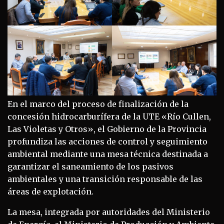
En el marco del proceso de finalización de la
concesión hidrocarburífera de la UTE «Río Cullen,
Las Violetas y Otros», el Gobierno de la Provincia
profundiza las acciones de control y seguimiento
ambiental mediante una mesa técnica destinada a
garantizar el saneamiento de los pasivos
ambientales y una transición responsable de las
áreas de explotación.
La mesa, integrada por autoridades del Ministerio