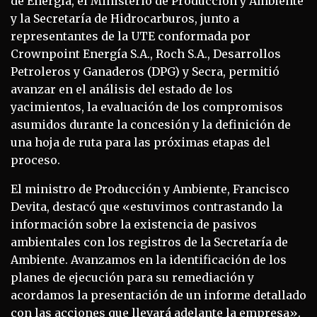
de Energía, el Ministerio de Producción y Ambiente
y la Secretaría de Hidrocarburos, junto a
representantes de la UTE conformada por
Crownpoint Energía S.A., Roch S.A., Desarrollos
Petroleros y Ganaderos (DPG) y Secra, permitió
avanzar en el análisis del estado de los
yacimientos, la evaluación de los compromisos
asumidos durante la concesión y la definición de
una hoja de ruta para las próximas etapas del
proceso.
El ministro de Producción y Ambiente, Francisco
Devita, destacó que «estuvimos contrastando la
información sobre la existencia de pasivos
ambientales con los registros de la Secretaría de
Ambiente. Avanzamos en la identificación de los
planes de ejecución para su remediación y
acordamos la presentación de un informe detallado
con las acciones que llevará adelante la empresa».