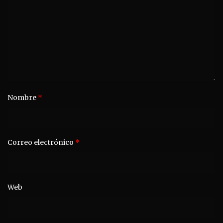
Nombre
*
Correo electrónico
*
Web