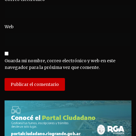
Web
Guarda mi nombre, correo electrónico y web en este
navegador para la próxima vez que comente.