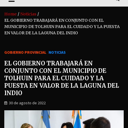
Home
Noticias
EL GOBIERNO TRABAJARÁ EN CONJUNTO CON EL
MUNICIPIO DE TOLHUIN PARA EL CUIDADO Y LA PUESTA
EN VALOR DE LA LAGUNA DEL INDIO
GOBIERNO PROVINCIAL
NOTICIAS
EL GOBIERNO TRABAJARÁ EN
CONJUNTO CON EL MUNICIPIO DE
TOLHUIN PARA EL CUIDADO Y LA
PUESTA EN VALOR DE LA LAGUNA DEL
INDIO
30 de agosto de 2022