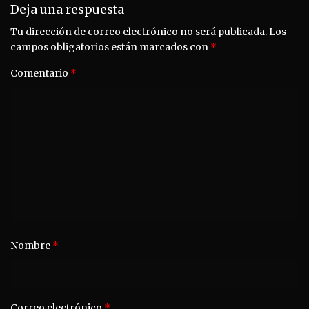
Deja una respuesta
Tu dirección de correo electrónico no será publicada.
Los
campos obligatorios están marcados con
*
Comentario
*
Nombre
*
Correo electrónico
*