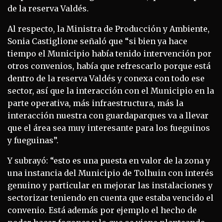
de la reserva Valdés.
Al respecto, la Ministra de Producción y Ambiente,
Sonia Castiglione señaló que “si bien ya hace
tiempo el Municipio había tenido intervención por
otros convenios, había que refrescarlo porque está
dentro de la reserva Valdés y conexa con todo ese
sector, así que la interacción con el Municipio en la
parte operativa, más infraestructura, más la
interacción nuestra con guardaparques va a llevar
que el área sea muy interesante para los fueguinos
y fueguinas”.
Y subrayó: “esto es una puesta en valor de la zona y
una instancia del Municipio de Tolhuin con interés
genuino y particular en mejorar las instalaciones y
sectorizar teniendo en cuenta que estaba vencido el
convenio. Está además por ejemplo el hecho de