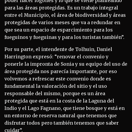
poder hacer fogones y lo que se viene planteando
para las áreas protegidas. Es un trabajo integral
entre el Municipio, el área de biodiversidad y áreas
protegidas de varios meses que va a redundar en
que sea un espacio de esparcimiento para los
fueguinos y fueguinas y para los turistas también”.
Por su parte, el intendente de Tolhuin, Daniel
Harrington expresó: “renovar el convenio y
ponerle la impronta de Sonia y su equipo del uso de
área protegida nos parecía importante, por eso
volvemos a refrescar este convenio donde es
fundamental la valoración del sitio y el uso
responsable del mismo, porque es un área
protegida que está en la costa de la Laguna del
Indio y el Lago Fagnano, que tiene bosque y está en
un entorno de reserva natural que tenemos que
disfrutar todos pero también tenemos que saber
cuidar”.