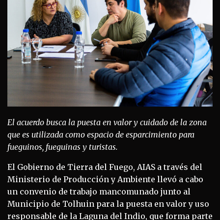
El acuerdo busca la puesta en valor y cuidado de la zona
que es utilizada como espacio de esparcimiento para
fueguinos, fueguinas y turistas.
El Gobierno de Tierra del Fuego, AIAS a través del
Ministerio de Producción y Ambiente llevó a cabo
un convenio de trabajo mancomunado junto al
Municipio de Tolhuin para la puesta en valor y uso
responsable de la Laguna del Indio, que forma parte