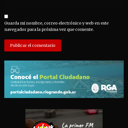
Guarda mi nombre, correo electrónico y web en este
navegador para la próxima vez que comente.