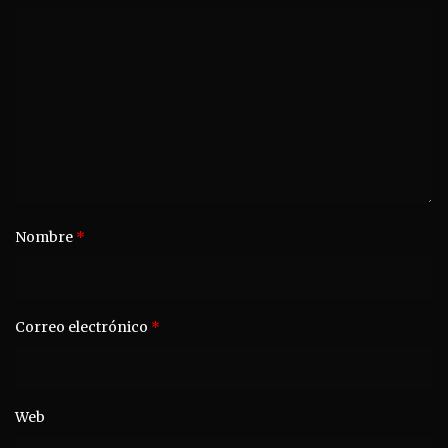
Nombre
*
Correo electrónico
*
Web