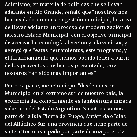
Asimismo, en materia de políticas que se llevan
adelante en Río Grande, señaló que “nosotros nos
hemos dado, en nuestra gestión municipal, la tarea
de llevar adelante un proceso de modernización de
nuestro Estado Municipal, con el objetivo principal
de acercar la tecnología al vecino y a la vecina», y
agregó que “estas herramientas, este programa, y
el financiamiento que hemos podido tener a partir
de los proyectos que hemos presentado, para
nosotros han sido muy importantes”.
Por otra parte, mencionó que “desde nuestro
Municipio, en el extremo sur de nuestro país, la
economía del conocimiento es también una mirada
soberana del Estado Argentino. Nosotros somos
parte de la Isla Tierra del Fuego, Antártida e Islas
del Atlántico Sur, una provincia que tiene parte de
su territorio usurpado por parte de una potencia