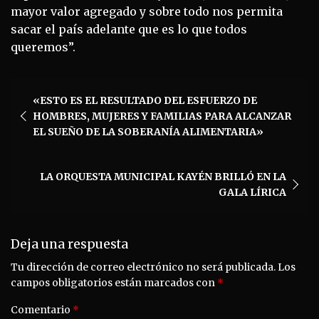
mayor valor agregado y sobre todo nos permita
sacar el país adelante que es lo que todos
queremos”.
Navegación
«ESTO ES EL RESULTADO DEL ESFUERZO DE
de
HOMBRES, MUJERES Y FAMILIAS PARA ALCANZAR
entradas
EL SUEÑO DE LA SOBERANÍA ALIMENTARIA»
LA ORQUESTA MUNICIPAL KAYÉN BRILLÓ EN LA
GALA LÍRICA
Deja una respuesta
Tu dirección de correo electrónico no será publicada.
Los
campos obligatorios están marcados con
*
Comentario
*