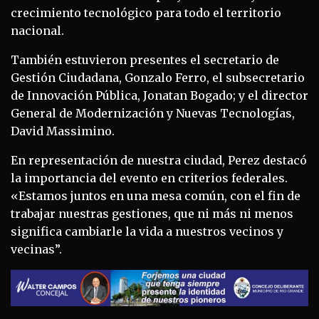
crecimiento tecnológico para todo el territorio
nacional.
También estuvieron presentes el secretario de
Gestión Ciudadana, Gonzalo Ferro, el subsecretario
de Innovación Pública, Jonatan Bogado; y el director
General de Modernización y Nuevas Tecnologías,
David Massimino.
En representación de nuestra ciudad, Perez destacó
la importancia del evento en criterios federales.
«Estamos juntos en una mesa común, con el fin de
trabajar nuestras gestiones, que ni más ni menos
significa cambiarle la vida a nuestros vecinos y
vecinas”.