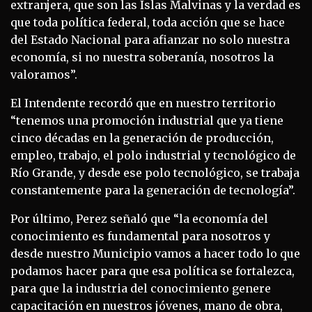
extranjera, que son las Islas Malvinas y la verdad es
que toda política federal, toda acción que se hace
del Estado Nacional para afianzar no solo nuestra
economía, si no nuestra soberanía, nosotros la
valoramos”.
El Intendente recordó que en nuestro territorio
“tenemos una promoción industrial que ya tiene
cinco décadas en la generación de producción,
empleo, trabajo, el polo industrial y tecnológico de
Río Grande, y desde ese polo tecnológico, se trabaja
constantemente para la generación de tecnología”.
Por último, Perez señaló que “la economía del
conocimiento es fundamental para nosotros y
desde nuestro Municipio vamos a hacer todo lo que
podamos hacer para que esa política se fortalezca,
para que la industria del conocimiento genere
capacitación en nuestros jóvenes, mano de obra,