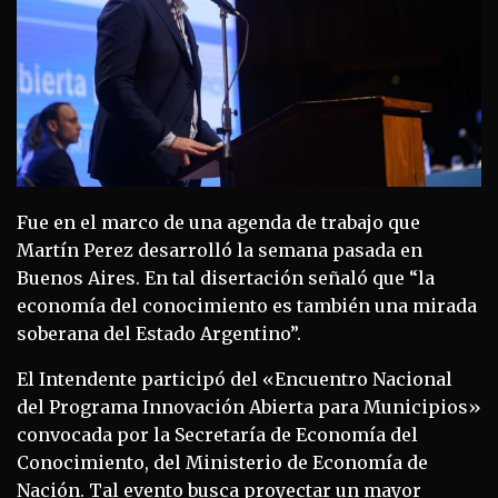
Fue en el marco de una agenda de trabajo que
Martín Perez desarrolló la semana pasada en
Buenos Aires. En tal disertación señaló que “la
economía del conocimiento es también una mirada
soberana del Estado Argentino”.
El Intendente participó del «Encuentro Nacional
del Programa Innovación Abierta para Municipios»
convocada por la Secretaría de Economía del
Conocimiento, del Ministerio de Economía de
Nación. Tal evento busca proyectar un mayor