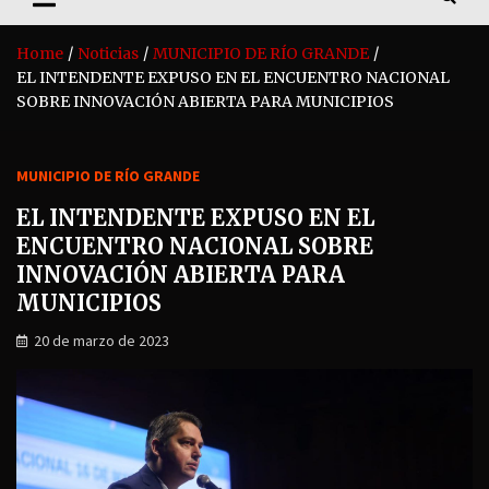
Home
Noticias
MUNICIPIO DE RÍO GRANDE
EL INTENDENTE EXPUSO EN EL ENCUENTRO NACIONAL
SOBRE INNOVACIÓN ABIERTA PARA MUNICIPIOS
MUNICIPIO DE RÍO GRANDE
EL INTENDENTE EXPUSO EN EL
ENCUENTRO NACIONAL SOBRE
INNOVACIÓN ABIERTA PARA
MUNICIPIOS
20 de marzo de 2023