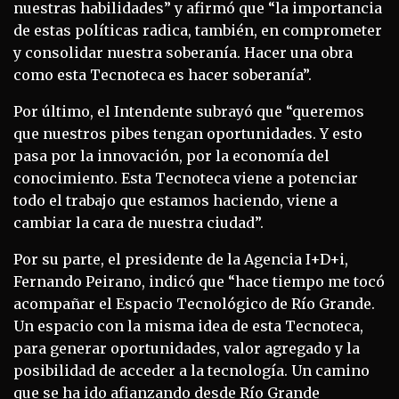
nuestras habilidades” y afirmó que “la importancia
de estas políticas radica, también, en comprometer
y consolidar nuestra soberanía. Hacer una obra
como esta Tecnoteca es hacer soberanía”.
Por último, el Intendente subrayó que “queremos
que nuestros pibes tengan oportunidades. Y esto
pasa por la innovación, por la economía del
conocimiento. Esta Tecnoteca viene a potenciar
todo el trabajo que estamos haciendo, viene a
cambiar la cara de nuestra ciudad”.
Por su parte, el presidente de la Agencia I+D+i,
Fernando Peirano, indicó que “hace tiempo me tocó
acompañar el Espacio Tecnológico de Río Grande.
Un espacio con la misma idea de esta Tecnoteca,
para generar oportunidades, valor agregado y la
posibilidad de acceder a la tecnología. Un camino
que se ha ido afianzando desde Río Grande