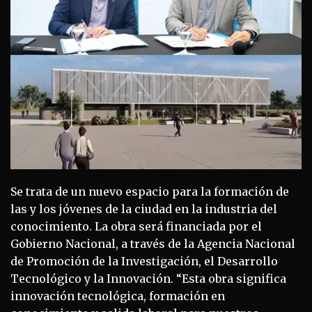
Se trata de un nuevo espacio para la formación de
las y los jóvenes de la ciudad en la industria del
conocimiento. La obra será financiada por el
Gobierno Nacional, a través de la Agencia Nacional
de Promoción de la Investigación, el Desarrollo
Tecnológico y la Innovación. “Esta obra significa
innovación tecnológica, formación en