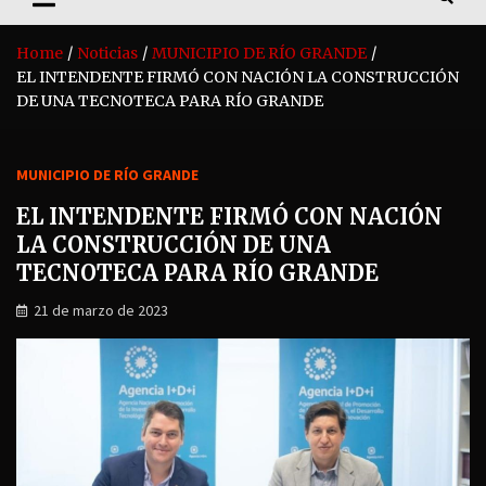
Home
Noticias
MUNICIPIO DE RÍO GRANDE
EL INTENDENTE FIRMÓ CON NACIÓN LA CONSTRUCCIÓN
DE UNA TECNOTECA PARA RÍO GRANDE
MUNICIPIO DE RÍO GRANDE
EL INTENDENTE FIRMÓ CON NACIÓN
LA CONSTRUCCIÓN DE UNA
TECNOTECA PARA RÍO GRANDE
21 de marzo de 2023