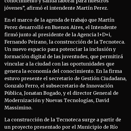
conocimiento y salida laboral para nuestros
jóvenes”, afirmó el intendente Martín Perez.
En el marco de la agenda de trabajo que Martín
Perez desarrolló en Buenos Aires, el Intendente
firmó junto al presidente de la Agencia I+D+i,
Fernando Peirano, la construcción de la Tecnoteca.
Un nuevo espacio para potenciar la inclusión y
formación digital de las juventudes, que permitirá
vincular a la ciudad con las oportunidades que
genera la economía del conocimiento. En la firma
estuvo presente el secretario de Gestión Ciudadana,
Gonzalo Ferro, el subsecretario de Innovación
Pública, Jonatan Bogado, y el director General de
Modernización y Nuevas Tecnologías, David
Massimino.
La construcción de la Tecnoteca surge a partir de
un proyecto presentado por el Municipio de Río