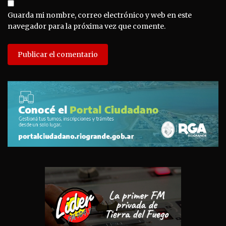
Guarda mi nombre, correo electrónico y web en este
navegador para la próxima vez que comente.