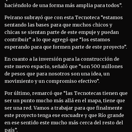
haciéndolo de una forma más amplia para todos”.
Peirano subrayó que con esta Tecnoteca “estamos
sentando las bases para que muchos chicos y
chicas se sientan parte de este empuje y puedan
contribuir” a lo que agregó que “los estamos
esperando para que formen parte de este proyecto”.
En cuanto a la inversión para la construcción de
este nuevo espacio, señaló que “son 500 millones
de pesos que para nosotros son una idea, un
movimiento y un compromiso efectivo”.
Por último, remarcó que “las Tecnotecas tienen que
ser un punto mucho más allá en el mapa, tiene que
ser una red. Vamos a trabajar para que finalmente
este proyecto tenga ese encuadre y que Río grande
en ese sentido este mucho más cerca del resto del
país”.