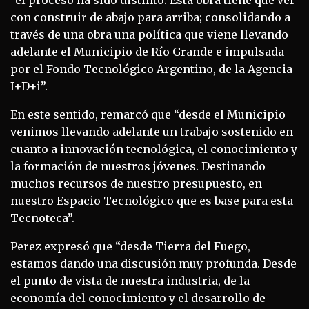
“el proceso ha sido distinto. Esta obra tiene que ver
con construir de abajo para arriba; consolidando a
través de una obra una política que viene llevando
adelante el Municipio de Río Grande e impulsada
por el Fondo Tecnológico Argentino, de la Agencia
I+D+i”.
En este sentido, remarcó que “desde el Municipio
venimos llevando adelante un trabajo sostenido en
cuanto a innovación tecnológica, el conocimiento y
la formación de nuestros jóvenes. Destinando
muchos recursos de nuestro presupuesto, en
nuestro Espacio Tecnológico que es base para esta
Tecnoteca”.
Perez expresó que “desde Tierra del Fuego,
estamos dando una discusión muy profunda. Desde
el punto de vista de nuestra industria, de la
economía del conocimiento y el desarrollo de