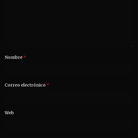
Nombre
*
Correo electrónico
*
Web