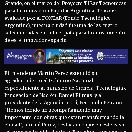
Grande, en el marco del Proyecto TIP.ar Tecnotecas
para la Innovación Popular Argentina. Tras ser
evaluado por el FONTAR (Fondo Tecnológico
Argentino), nuestra ciudad fue una de las cuatro
seleccionadas en todo el país para la construcción
de este innovador espacio.
El intendente Martín Perez extendió su
agradecimiento al Gobierno Nacional,
especialmente al ministro de Ciencia, Tecnología e
Innovación de Nación, Daniel Filmus, y al
presidente de la Agencia I+D+i, Fernando Peirano.
“Hemos tenido un acompañamiento muy
importante, con obras que están transformando la
ciudad”, afirmó Perez, destacando que en este caso