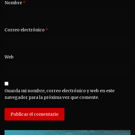
Nombre
*
Correo electrónico
*
Web
Guarda mi nombre, correo electrónico y web en este
navegador para la próxima vez que comente.