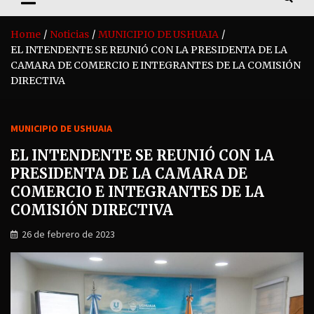
Home
Noticias
MUNICIPIO DE USHUAIA
EL INTENDENTE SE REUNIÓ CON LA PRESIDENTA DE LA
CAMARA DE COMERCIO E INTEGRANTES DE LA COMISIÓN
DIRECTIVA
MUNICIPIO DE USHUAIA
EL INTENDENTE SE REUNIÓ CON LA
PRESIDENTA DE LA CAMARA DE
COMERCIO E INTEGRANTES DE LA
COMISIÓN DIRECTIVA
26 de febrero de 2023