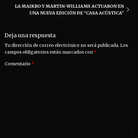
LA MAIKRO Y MARTIN-WILLIAMS ACTUARON EN
UNA NUEVA EDICIÓN DE “CASA ACÚSTICA”
Deja una respuesta
Tu dirección de correo electrónico no será publicada.
Los
campos obligatorios están marcados con
*
Comentario
*