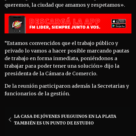
queremos, la ciudad que amamos y respetamos».
“Estamos convencidos que el trabajo público y
privado lo vamos a hacer posible marcando pautas
de trabajo en forma inmediata, poniéndonos a
trabajar para poder tener una solución» dijo la
presidenta de la Cámara de Comercio.
De la reunión participaron además la Secretarias y
funcionarios de la gestión.
Navegación
LA CASA DE JÓVENES FUEGUINOS EN LA PLATA
de
TAMBIÉN ES UN PUNTO DE ESTUDIO
entradas