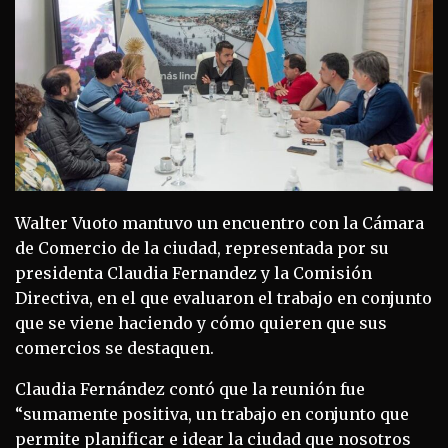
Walter Vuoto mantuvo un encuentro con la Cámara
de Comercio de la ciudad, representada por su
presidenta Claudia Fernandez y la Comisión
Directiva, en el que evaluaron el trabajo en conjunto
que se viene haciendo y cómo quieren que sus
comercios se destaquen.
Claudia Fernández contó que la reunión fue
“sumamente positiva, un trabajo en conjunto que
permite planificar e idear la ciudad que nosotros