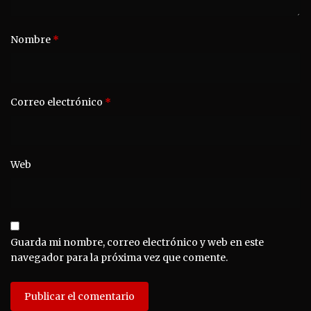
Nombre
*
Correo electrónico
*
Web
Guarda mi nombre, correo electrónico y web en este
navegador para la próxima vez que comente.