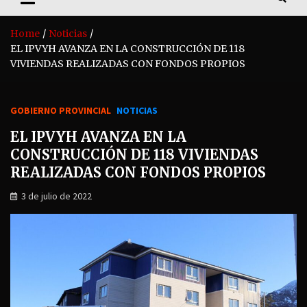
Home
Noticias
EL IPVYH AVANZA EN LA CONSTRUCCIÓN DE 118
VIVIENDAS REALIZADAS CON FONDOS PROPIOS
GOBIERNO PROVINCIAL
NOTICIAS
EL IPVYH AVANZA EN LA
CONSTRUCCIÓN DE 118 VIVIENDAS
REALIZADAS CON FONDOS PROPIOS
3 de julio de 2022