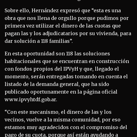
Sobre ello, Hernández expresó que “esta es una
obra que nos llena de orgullo porque pudimos por
primera vez utilizar el dinero de las cuotas que
pagan las y los adjudicatarios por su vivienda, para
dar solución a 118 familias”.
En esta oportunidad son 118 las soluciones
habitacionales que se encuentran en construcción
con fondos propios del IPVyH y que, llegado el
momento, serán entregadas tomando en cuenta el
listado de la demanda general, que ha sido
publicado oportunamente en la página oficial
www.ipvyhtdf.gob.ar.
“Con este mecanismo, el dinero de las y los
vecinos, vuelve a la misma comunidad, por eso
estamos muy agradecidos con el compromiso del
pago de su cuota, porque así están ayudando a