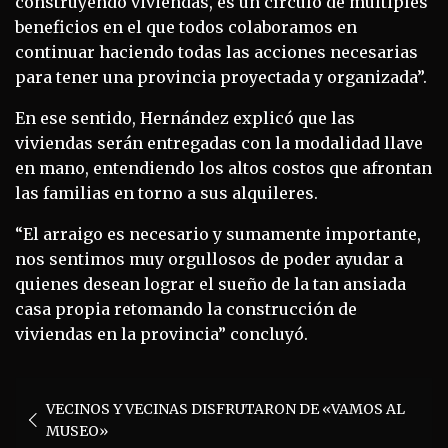
construyendo viviendas, es un círculo de múltiples
beneficios en el que todos colaboramos en
continuar haciendo todas las acciones necesarias
para tener una provincia proyectada y organizada”.
En ese sentido, Hernández explicó que las
viviendas serán entregadas con la modalidad llave
en mano, entendiendo los altos costos que afrontan
las familias en torno a sus alquileres.
“El arraigo es necesario y sumamente importante,
nos sentimos muy orgullosos de poder ayudar a
quienes desean lograr el sueño de la tan ansiada
casa propia retomando la construcción de
viviendas en la provincia” concluyó.
Navegación
VECINOS Y VECINAS DISFRUTARON DE «VAMOS AL
de
MUSEO»