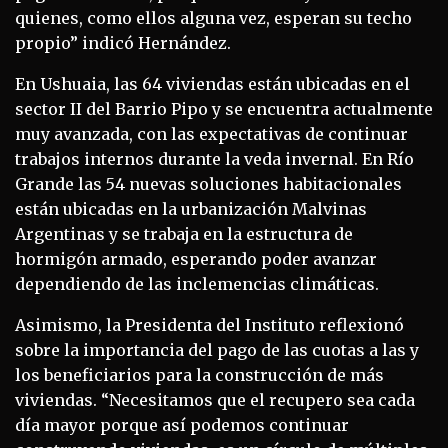
quienes, como ellos alguna vez, esperan su techo
propio” indicó Hernández.
En Ushuaia, las 64 viviendas están ubicadas en el
sector II del Barrio Pipo y se encuentra actualmente
muy avanzada, con las expectativas de continuar
trabajos internos durante la veda invernal. En Río
Grande las 54 nuevas soluciones habitacionales
están ubicadas en la urbanización Malvinas
Argentinas y se trabaja en la estructura de
hormigón armado, esperando poder avanzar
dependiendo de las inclemencias climáticas.
Asimismo, la Presidenta del Instituto reflexionó
sobre la importancia del pago de las cuotas a las y
los beneficiarios para la construcción de más
viviendas. “Necesitamos que el recupero sea cada
día mayor porque así podemos continuar