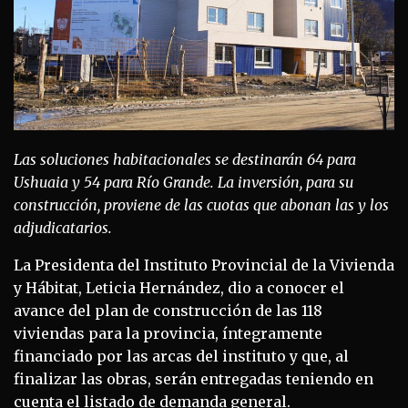
Las soluciones habitacionales se destinarán 64 para
Ushuaia y 54 para Río Grande. La inversión, para su
construcción, proviene de las cuotas que abonan las y los
adjudicatarios.
La Presidenta del Instituto Provincial de la Vivienda
y Hábitat, Leticia Hernández, dio a conocer el
avance del plan de construcción de las 118
viviendas para la provincia, íntegramente
financiado por las arcas del instituto y que, al
finalizar las obras, serán entregadas teniendo en
cuenta el listado de demanda general.