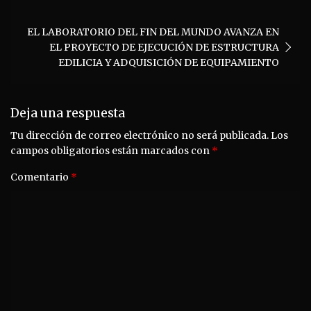
entradas
EL LABORATORIO DEL FIN DEL MUNDO AVANZA EN
EL PROYECTO DE EJECUCIÓN DE ESTRUCTURA
EDILICIA Y ADQUISICIÓN DE EQUIPAMIENTO
Deja una respuesta
Tu dirección de correo electrónico no será publicada.
Los
campos obligatorios están marcados con
*
Comentario
*