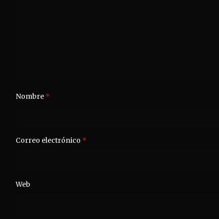
Nombre
*
Correo electrónico
*
Web