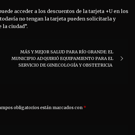
uede acceder a los descuentos de la tarjeta +U en los
odavía no tengan la tarjeta pueden solicitarla y
 la ciudad”.
MÁS Y MEJOR SALUD PARA RÍO GRANDE: EL
MUNICIPIO ADQUIRIÓ EQUIPAMIENTO PARA EL
SERVICIO DE GINECOLOGÍA Y OBSTETRICIA
ampos obligatorios están marcados con
*