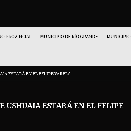
NO PROVINCIAL
MUNICIPIO DE RÍO GRANDE
MUNICIPIO
A ESTARÁ EN EL FELIPE VARELA
 USHUAIA ESTARÁ EN EL FELIPE