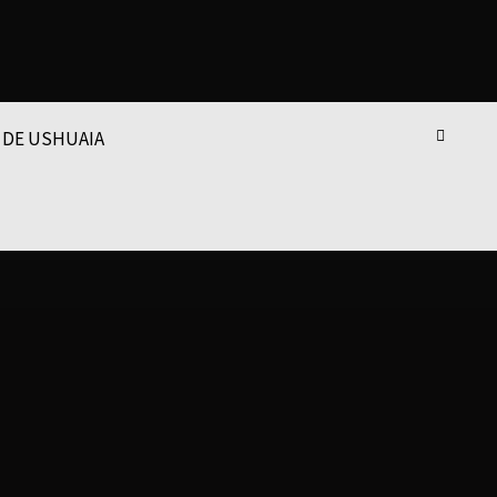
 DE USHUAIA