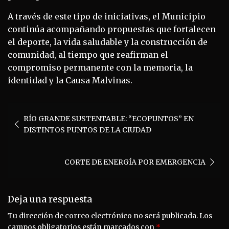
A través de este tipo de iniciativas, el Municipio
continúa acompañando propuestas que fortalecen
el deporte, la vida saludable y la construcción de
comunidad, al tiempo que reafirman el
compromiso permanente con la memoria, la
identidad y la Causa Malvinas.
Navegación
RÍO GRANDE SUSTENTABLE: “ECOPUNTOS” EN
de
DISTINTOS PUNTOS DE LA CIUDAD
entradas
CORTE DE ENERGÍA POR EMERGENCIA
Deja una respuesta
Tu dirección de correo electrónico no será publicada.
Los
campos obligatorios están marcados con
*