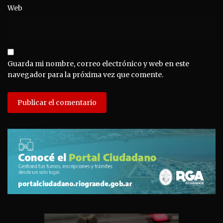
Web
Guarda mi nombre, correo electrónico y web en este
navegador para la próxima vez que comente.