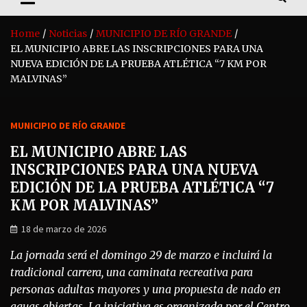
Home
Noticias
MUNICIPIO DE RÍO GRANDE
EL MUNICIPIO ABRE LAS INSCRIPCIONES PARA UNA
NUEVA EDICIÓN DE LA PRUEBA ATLÉTICA “7 KM POR
MALVINAS”
MUNICIPIO DE RÍO GRANDE
EL MUNICIPIO ABRE LAS
INSCRIPCIONES PARA UNA NUEVA
EDICIÓN DE LA PRUEBA ATLÉTICA “7
KM POR MALVINAS”
18 de marzo de 2026
La jornada será el domingo 29 de marzo e incluirá la
tradicional carrera, una caminata recreativa para
personas adultas mayores y una propuesta de nado en
aguas abiertas. La iniciativa es organizada por el Centro