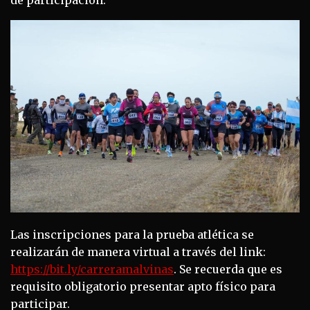
Las inscripciones para la prueba atlética se
realizarán de manera virtual a través del link:
https://bit.ly/carreramalvinas
. Se recuerda que es
requisito obligatorio presentar apto físico para
participar.