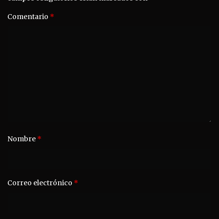
Comentario
*
Nombre
*
Correo electrónico
*