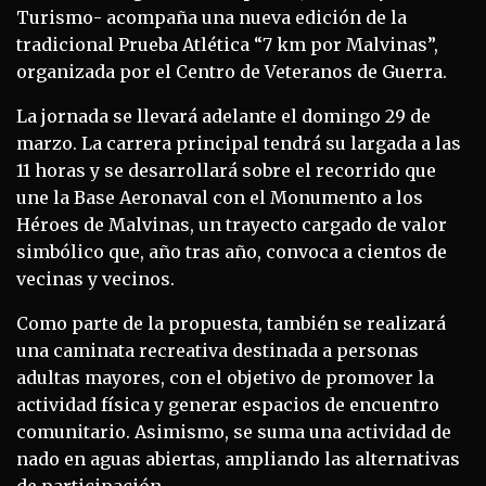
Turismo- acompaña una nueva edición de la
tradicional Prueba Atlética “7 km por Malvinas”,
organizada por el Centro de Veteranos de Guerra.
La jornada se llevará adelante el domingo 29 de
marzo. La carrera principal tendrá su largada a las
11 horas y se desarrollará sobre el recorrido que
une la Base Aeronaval con el Monumento a los
Héroes de Malvinas, un trayecto cargado de valor
simbólico que, año tras año, convoca a cientos de
vecinas y vecinos.
Como parte de la propuesta, también se realizará
una caminata recreativa destinada a personas
adultas mayores, con el objetivo de promover la
actividad física y generar espacios de encuentro
comunitario. Asimismo, se suma una actividad de
nado en aguas abiertas, ampliando las alternativas
de participación.