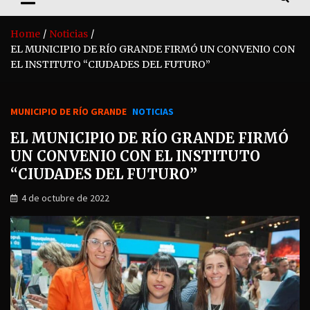
Home
Noticias
EL MUNICIPIO DE RÍO GRANDE FIRMÓ UN CONVENIO CON
EL INSTITUTO “CIUDADES DEL FUTURO”
MUNICIPIO DE RÍO GRANDE
NOTICIAS
EL MUNICIPIO DE RÍO GRANDE FIRMÓ
UN CONVENIO CON EL INSTITUTO
“CIUDADES DEL FUTURO”
4 de octubre de 2022