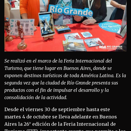
Se realizó en el marco de la Feria Internacional del
Turismo, que tiene lugar en Buenos Aires, donde se
exponen destinos turísticos de toda América Latina. Es la
segunda vez que la ciudad de Río Grande presenta sus
productos con el fin de impulsar el desarrollo y la
consolidación de la actividad.
Desde el viernes 30 de septiembre hasta este
martes 4 de octubre se lleva adelante en Buenos
Aires la 26° edición de la Feria Internacional de