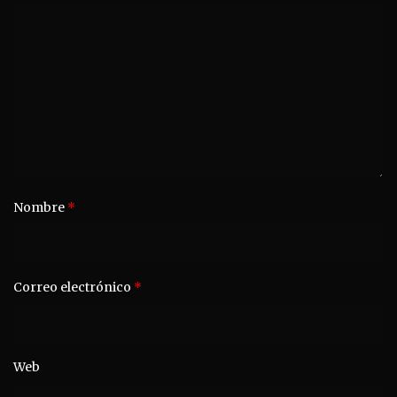
Nombre
*
Correo electrónico
*
Web