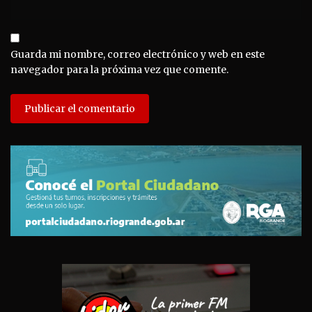
Guarda mi nombre, correo electrónico y web en este
navegador para la próxima vez que comente.