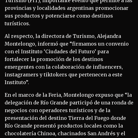
Turismo (FIT), importante evento que permite a las
provincias y localidades argentinas promocionar
sus productos y potenciarse como destinos
turísticos.
Al respecto, la directora de Turismo, Alejandra
Montelongo, informó que “firmamos un convenio
con el Instituto ‘Ciudades del Futuro’ para
fortalecer la promoción de los destinos
emergentes con la colaboración de influencers,
instagramers y tiktokers que pertenecen a este
Instituto”.
En el marco de la Feria, Montelongo expuso que “la
delegación de Río Grande participó de una ronda de
negocios con operadores turísticos y de la
presentación del destino Tierra del Fuego donde
Río Grande presentó productos locales como la
chocolatería Chinoa, chacinados San Andrés y el