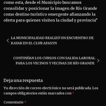
como esta, desde el Municipio buscamos
consolidar y posicionar la imagen de Río Grande
como destino turístico emergente afianzando la
oferta para quienes visiten la ciudad y provincia”
Navegación
LA MUNICIPALIDAD REALIZÓ UN ENCUENTRO DE
de
KAYAK EN EL CLUB AFASYN
entradas
CONTINÚAN LOS CURSOS CON SALIDA LABORAL
PARA LOS VECINOS Y VECINAS DE RÍO GRANDE
Deja una respuesta
Tu dirección de correo electrónico no será publicada.
Los
campos obligatorios están marcados con
*
Comentario
*