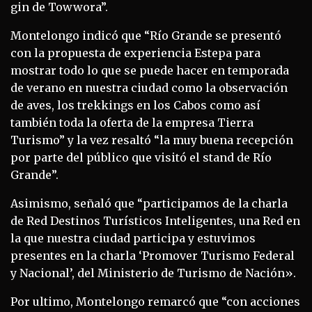
gin de Towwora”.
Montelongo indicó que “Río Grande se presentó
con la propuesta de experiencia Estepa para
mostrar todo lo que se puede hacer en temporada
de verano en nuestra ciudad como la observación
de aves, los trekkings en los Cabos como así
también toda la oferta de la empresa Tierra
Turismo” y la vez resaltó “la muy buena recepción
por parte del público que visitó el stand de Río
Grande”.
Asimismo, señaló que “participamos de la charla
de Red Destinos Turísticos Inteligentes, una Red en
la que nuestra ciudad participa y estuvimos
presentes en la charla ‘Promover Turismo Federal
y Nacional’, del Ministerio de Turismo de Nación».
Por ultimo, Montelongo remarcó que “con acciones