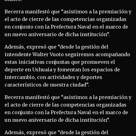
Becerra manifestó que “asistimos a la premiación y
el acto de cierre de las competencias organizadas
en conjunto con la Prefectura Naval en el marco de
un nuevo aniversario de dicha institución”.
Además, expresó que “desde la gestión del
intendente Walter Vuoto seguiremos acompañando
estas iniciativas conjuntas que promueven el
deporte en Ushuaia y fomentan los espacios de
intercambio, con actividades y deportes
característicos de nuestra ciudad”.
Becerra manifestó que “asistimos a la premiación y
el acto de cierre de las competencias organizadas
en conjunto con la Prefectura Naval en el marco de
un nuevo aniversario de dicha institución”.
Además, expresó que “desde la gestión del