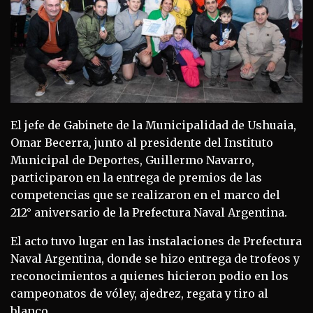
El jefe de Gabinete de la Municipalidad de Ushuaia,
Omar Becerra, junto al presidente del Instituto
Municipal de Deportes, Guillermo Navarro,
participaron en la entrega de premios de las
competencias que se realizaron en el marco del
212° aniversario de la Prefectura Naval Argentina.
El acto tuvo lugar en las instalaciones de Prefectura
Naval Argentina, donde se hizo entrega de trofeos y
reconocimientos a quienes hicieron podio en los
campeonatos de vóley, ajedrez, regata y tiro al
blanco.