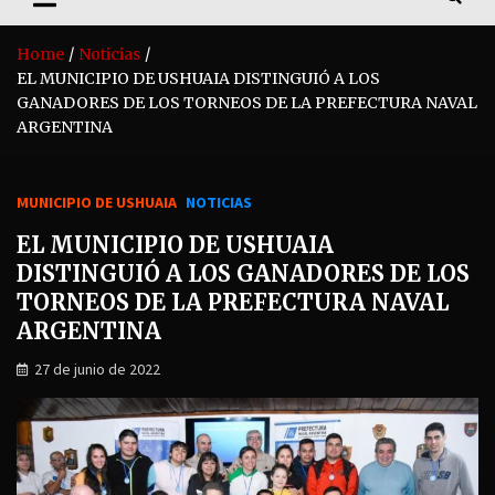
Home
Noticias
EL MUNICIPIO DE USHUAIA DISTINGUIÓ A LOS
GANADORES DE LOS TORNEOS DE LA PREFECTURA NAVAL
ARGENTINA
MUNICIPIO DE USHUAIA
NOTICIAS
EL MUNICIPIO DE USHUAIA
DISTINGUIÓ A LOS GANADORES DE LOS
TORNEOS DE LA PREFECTURA NAVAL
ARGENTINA
27 de junio de 2022