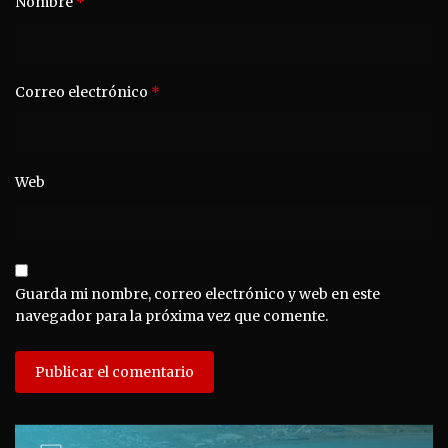
Nombre
*
Correo electrónico
*
Web
Guarda mi nombre, correo electrónico y web en este
navegador para la próxima vez que comente.