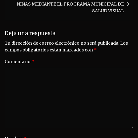
NIÑAS MEDIANTE EL PROGRAMA MUNICIPAL DE
SALUD VISUAL
Deja una respuesta
Tu dirección de correo electrónico no será publicada.
Los
campos obligatorios están marcados con
*
Comentario
*