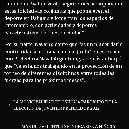
intendente Walter Vuoto seguiremos acompañando
estas iniciativas conjuntas que promueven el
deporte en Ushuaia y fomentan los espacios de
intercambio, con actividades y deportes
característicos de nuestra ciudad”.
Por su parte, Navarro contó que “es un placer darle
continuidad a un trabajo en conjunto” en este caso
con Prefectura Naval Argentina, y además anticipó
que “ya estamos trabajando en la proyección de un
torneo de diferentes disciplinas entre todas las
fuerzas para los próximos meses”.
Navegación
LA MUNICIPALIDAD DE USHUAIA PARTICIPÓ DE LA
de
ELECCIÓN DE JOVEN EMPRENDEDOR 2022
entradas
MÁS DE 550 LENTES SE INDICARON A NIÑOS Y