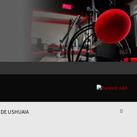
 DE USHUAIA