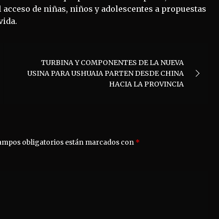
el acceso de niñas, niños y adolescentes a propuestas
vida.
TURBINA Y COMPONENTES DE LA NUEVA
USINA PARA USHUAIA PARTEN DESDE CHINA
HACIA LA PROVINCIA
ampos obligatorios están marcados con
*