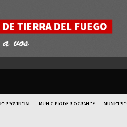
NO PROVINCIAL
MUNICIPIO DE RÍO GRANDE
MUNICIPIO