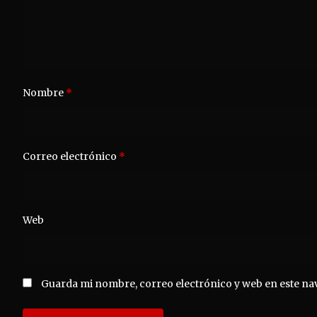
Nombre
*
Correo electrónico
*
Web
Guarda mi nombre, correo electrónico y web en este na