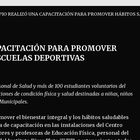
PIO REALIZÓ UNA CAPACITACIÓN PARA PROMOVER HÁBITOS 
APACITACIÓN PARA PROMOVER
SCUELAS DEPORTIVAS
rsonal de Salud y más de 100 estudiantes voluntarios del
iones de condición física y salud destinadas a niñas, niños
 Municipales.
mover el bienestar integral y los hábitos saludables
a de capacitación en las instalaciones del Centro
res y profesoras de Educación Física, personal del