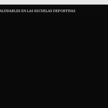
SALUDABLES EN LAS ESCUELAS DEPORTIVAS