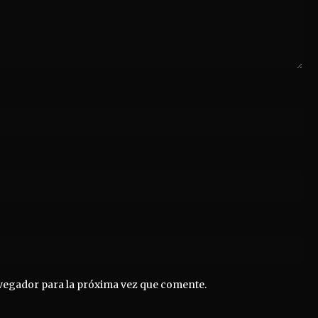
vegador para la próxima vez que comente.