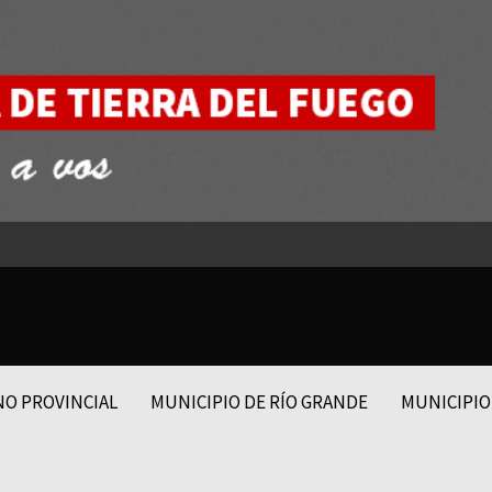
NO PROVINCIAL
MUNICIPIO DE RÍO GRANDE
MUNICIPIO