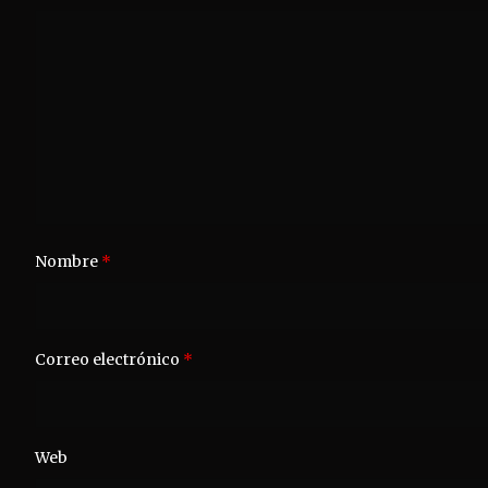
Nombre
*
Correo electrónico
*
Web