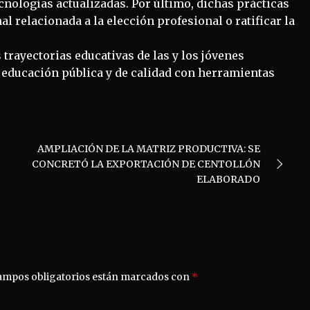
ecnologías actualizadas. Por último, dichas prácticas
al relacionada a la elección profesional o ratificar la
trayectorias educativas de las y los jóvenes
educación pública y de calidad con herramientas
AMPLIACIÓN DE LA MATRIZ PRODUCTIVA: SE
CONCRETÓ LA EXPORTACIÓN DE CENTOLLÓN
ELABORADO
ampos obligatorios están marcados con
*