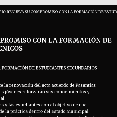
PIO RENUEVA SU COMPROMISO CON LA FORMACIÓN DE ESTU
MPROMISO CON LA FORMACIÓN DE
CNICOS
te la renovación del acta acuerdo de Pasantías
las jóvenes reforzarán sus conocimientos y
al.
s y las estudiantes con el objetivo de que
e la práctica dentro del Estado Municipal.