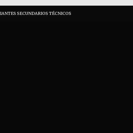
DIANTES SECUNDARIOS TÉCNICOS