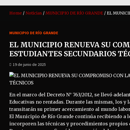
Home
Noticias
MUNICIPIO DE RÍO GRANDE
EL MUNICI
MUNICIPIO DE RÍO GRANDE
EL MUNICIPIO RENUEVA SU CO
ESTUDIANTES SECUNDARIOS TÉ
19 de junio de 2025
En el marco del Decreto N° 763/2012, se llevó adelan
Educativas no rentadas. Durante las mismas, los y 
transitarán su primer acercamiento al mundo labor
El Municipio de Río Grande continúa recibiendo a lo
incorporen las técnicas y procedimientos propios d