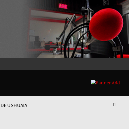
 DE USHUAIA