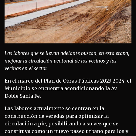
Las labores que se llevan adelante buscan, en esta etapa,
mejorar la circulación peatonal de los vecinos y las
vecinas en el sector.
En el marco del Plan de Obras Públicas 2023-2024, el
Municipio se encuentra acondicionando la Av.
Doble Santa Fe.
Las labores actualmente se centran en la
construcción de veredas para optimizar la
circulación a pie, posibilitando a su vez que se
constituya como un nuevo paseo urbano para los y