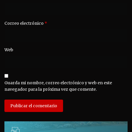
Correo electrónico
*
Web
Guarda mi nombre, correo electrónico y web en este
navegador para la próxima vez que comente.