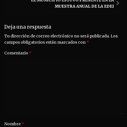
MUESTRA ANUAL DE LA EDEI
Deja una respuesta
Tu dirección de correo electrónico no será publicada.
Los
campos obligatorios están marcados con
*
Comentario
*
Nombre
*