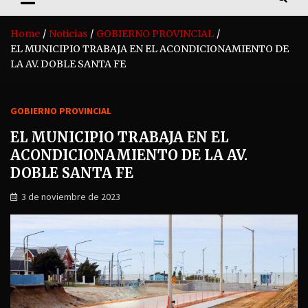
Home
Noticias
GOBIERNO PROVINCIAL
EL MUNICIPIO TRABAJA EN EL ACONDICIONAMIENTO DE
LA AV. DOBLE SANTA FE
GOBIERNO PROVINCIAL
EL MUNICIPIO TRABAJA EN EL
ACONDICIONAMIENTO DE LA AV.
DOBLE SANTA FE
3 de noviembre de 2023