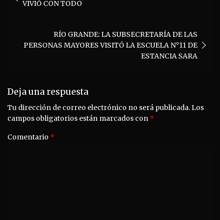
VIVIÓ CON TODO
entradas
RÍO GRANDE: LA SUBSECRETARÍA DE LAS
PERSONAS MAYORES VISITÓ LA ESCUELA N°11 DE
ESTANCIA SARA
Deja una respuesta
Tu dirección de correo electrónico no será publicada.
Los
campos obligatorios están marcados con
*
Comentario
*