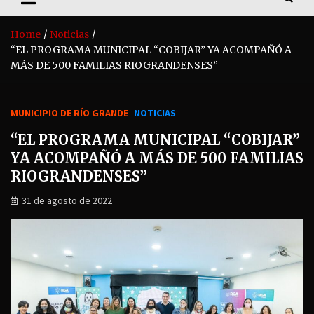
Home
Noticias
“EL PROGRAMA MUNICIPAL “COBIJAR” YA ACOMPAÑÓ A
MÁS DE 500 FAMILIAS RIOGRANDENSES”
MUNICIPIO DE RÍO GRANDE
NOTICIAS
“EL PROGRAMA MUNICIPAL “COBIJAR”
YA ACOMPAÑÓ A MÁS DE 500 FAMILIAS
RIOGRANDENSES”
31 de agosto de 2022