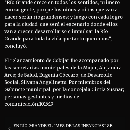
“Río Grande crece en todos los sentidos, primero
con su gente, porque los niños y niñas que van a
nacer serán riograndenses; y luego con cada logro
para la ciudad, que será el escenario donde ellos
van a crecer, desarrollarse e impulsar la Río
Grande para toda la vida que tanto queremos”,
concluyó.
El relanzamiento de Cobijar fue acompañado por
las secretarias municipales de la Mujer, Alejandra
Arce; de Salud, Eugenia Cóccaro; de Desarrollo
Social, Silvana Angelinetta. Por miembros del
Gabinete municipal; por la concejala Cintia Susñar;
personas gestantes y medios de
comunicación.1015:19
Navegación
EN RÍO GRANDE EL “MES DE LAS INFANCIAS” SE
de