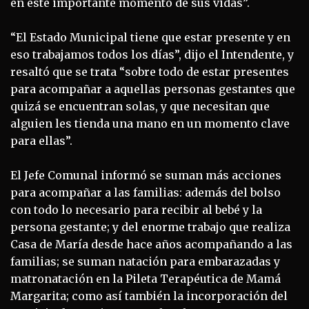
en este importante momento de sus vidas”.
“El Estado Municipal tiene que estar presente y en
eso trabajamos todos los días”, dijo el Intendente, y
resaltó que se trata “sobre todo de estar presentes
para acompañar a aquellas personas gestantes que
quizá se encuentran solas, y que necesitan que
alguien les tienda una mano en un momento clave
para ellas”.
El Jefe Comunal informó se suman más acciones
para acompañar a las familias: además del bolso
con todo lo necesario para recibir al bebé y la
persona gestante; y del enorme trabajo que realiza
Casa de María desde hace años acompañando a las
familias; se suman natación para embarazadas y
matronatación en la Pileta Terapéutica de Mamá
Margarita; como así también la incorporación del