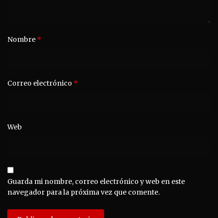
Nombre
*
Correo electrónico
*
Web
Guarda mi nombre, correo electrónico y web en este
navegador para la próxima vez que comente.