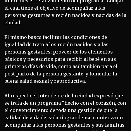
miércoles el relanzamiento del programa “Cobijar”,
el cual tiene el objetivo de acompañar a las
personas gestantes y recién nacidos y nacidas de la
ciudad.
El mismo busca facilitar las condiciones de
igualdad de trato a los recién nacidos y a las
personas gestantes; proveer de los elementos
básicos y necesarios para recibir al bebé en sus
primeros días de vida, como así también para el
post parto de la persona gestante; y fomentar la
buena salud sexual y reproductiva.
Al respecto el Intendente de la ciudad expresó que
se trata de un programa “hecho con el corazón, con
el convencimiento de toda una gestión de que la
calidad de vida de cada riograndense comienza en
acompañar a las personas gestantes y sus familias