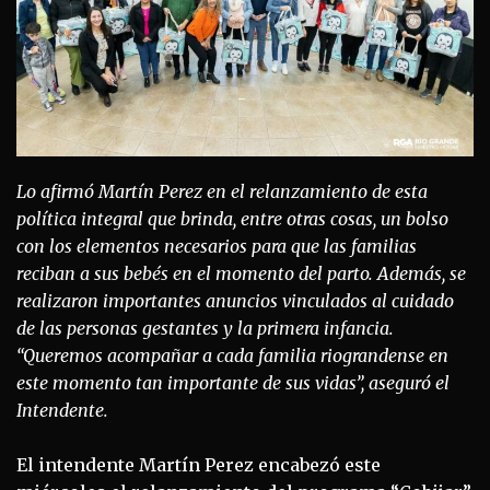
Lo afirmó Martín Perez en el relanzamiento de esta
política integral que brinda, entre otras cosas, un bolso
con los elementos necesarios para que las familias
reciban a sus bebés en el momento del parto. Además, se
realizaron importantes anuncios vinculados al cuidado
de las personas gestantes y la primera infancia.
“Queremos acompañar a cada familia riograndense en
este momento tan importante de sus vidas”, aseguró el
Intendente.
El intendente Martín Perez encabezó este