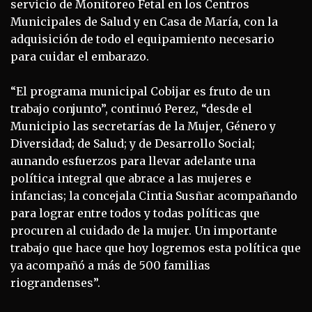
servicio de Monitoreo Fetal en los Centros
Municipales de Salud y en Casa de María, con la
adquisición de todo el equipamiento necesario
para cuidar el embarazo.
“El programa municipal Cobijar es fruto de un
trabajo conjunto”, continuó Perez, “desde el
Municipio las secretarías de la Mujer, Género y
Diversidad; de Salud; y de Desarrollo Social;
aunando esfuerzos para llevar adelante una
política integral que abrace a las mujeres e
infancias; la concejala Cintia Susñar acompañando
para lograr entre todos y todas políticas que
procuren al cuidado de la mujer. Un importante
trabajo que hace que hoy logremos esta política que
ya acompañó a más de 500 familias
riograndenses”.