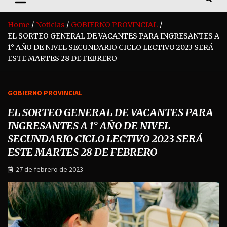
Home
Noticias
GOBIERNO PROVINCIAL
EL SORTEO GENERAL DE VACANTES PARA INGRESANTES A
1° AÑO DE NIVEL SECUNDARIO CICLO LECTIVO 2023 SERÁ
ESTE MARTES 28 DE FEBRERO
GOBIERNO PROVINCIAL
EL SORTEO GENERAL DE VACANTES PARA
INGRESANTES A 1° AÑO DE NIVEL
SECUNDARIO CICLO LECTIVO 2023 SERÁ
ESTE MARTES 28 DE FEBRERO
27 de febrero de 2023