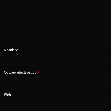
Nombre
*
Correo electrónico
*
Web