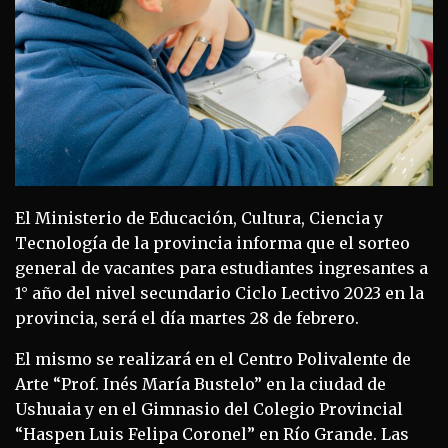
El Ministerio de Educación, Cultura, Ciencia y
Tecnología de la provincia informa que el sorteo
general de vacantes para estudiantes ingresantes a
1° año del nivel secundario Ciclo Lectivo 2023 en la
provincia, será el día martes 28 de febrero.
El mismo se realizará en el Centro Polivalente de
Arte “Prof. Inés María Bustelo” en la ciudad de
Ushuaia y en el Gimnasio del Colegio Provincial
“Haspen Luis Felipa Coronel” en Río Grande. Las