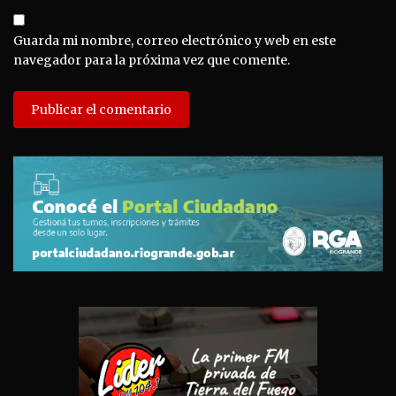
Guarda mi nombre, correo electrónico y web en este
navegador para la próxima vez que comente.