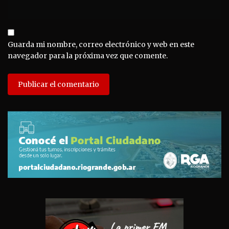
Guarda mi nombre, correo electrónico y web en este
navegador para la próxima vez que comente.