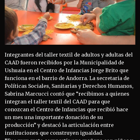
Integrantes del taller textil de adultos y adultas del
CAAD fueron recibidos por la Municipalidad de
Ushuaia en el Centro de Infancias Jorge Brito que
funciona en el barrio de Andorra. La secretaria de
Políticas Sociales, Sanitarias y Derechos Humanos,
Sabrina Marcucci contó que “recibimos a quienes
integran el taller textil del CAAD para que
conozcan el Centro de Infancias que recibió hace
un mes una importante donación de su
producción” y destacó la articulación entre
instituciones que construyen igualdad.