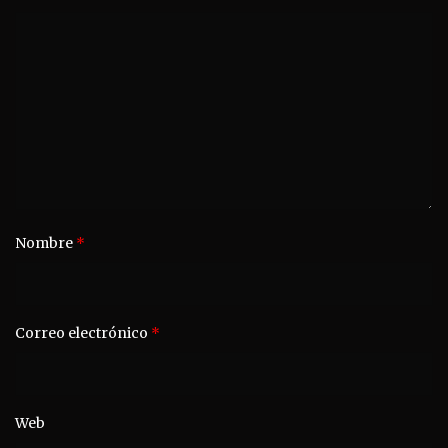
Nombre
*
Correo electrónico
*
Web