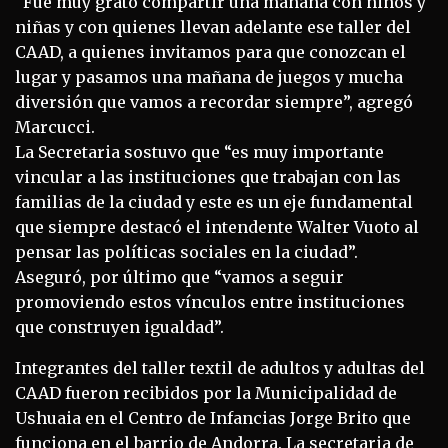
“Fue muy grato compartir una mañana con niños y
niñas y con quienes llevan adelante ese taller del
CAAD, a quienes invitamos para que conozcan el
lugar y pasamos una mañana de juegos y mucha
diversión que vamos a recordar siempre”, agregó
Marcucci.
La Secretaria sostuvo que “es muy importante
vincular a las instituciones que trabajan con las
familias de la ciudad y este es un eje fundamental
que siempre destacó el intendente Walter Vuoto al
pensar las políticas sociales en la ciudad”.
Aseguró, por último que “vamos a seguir
promoviendo estos vínculos entre instituciones
que construyen igualdad”.
Integrantes del taller textil de adultos y adultas del
CAAD fueron recibidos por la Municipalidad de
Ushuaia en el Centro de Infancias Jorge Brito que
funciona en el barrio de Andorra. La secretaria de