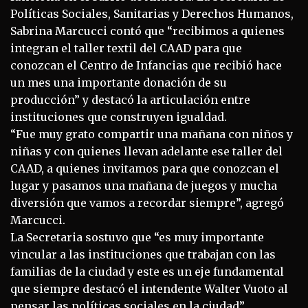
Políticas Sociales, Sanitarias y Derechos Humanos,
Sabrina Marcucci contó que “recibimos a quienes
integran el taller textil del CAAD para que
conozcan el Centro de Infancias que recibió hace
un mes una importante donación de su
producción” y destacó la articulación entre
instituciones que construyen igualdad.
“Fue muy grato compartir una mañana con niños y
niñas y con quienes llevan adelante ese taller del
CAAD, a quienes invitamos para que conozcan el
lugar y pasamos una mañana de juegos y mucha
diversión que vamos a recordar siempre”, agregó
Marcucci.
La Secretaria sostuvo que “es muy importante
vincular a las instituciones que trabajan con las
familias de la ciudad y este es un eje fundamental
que siempre destacó el intendente Walter Vuoto al
pensar las políticas sociales en la ciudad”.