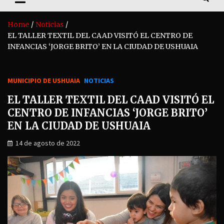
Home
Noticias
EL TALLER TEXTIL DEL CAAD VISITÓ EL CENTRO DE
INFANCIAS ‘JORGE BRITO’ EN LA CIUDAD DE USHUAIA
MUNICIPIO DE USHUAIA
NOTICIAS
EL TALLER TEXTIL DEL CAAD VISITÓ EL
CENTRO DE INFANCIAS ‘JORGE BRITO’
EN LA CIUDAD DE USHUAIA
14 de agosto de 2022