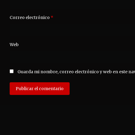
Correo electrónico
*
Web
Guarda mi nombre, correo electrónico y web en este na