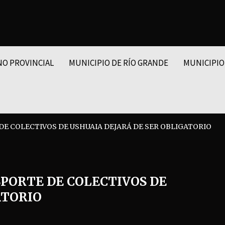
NO PROVINCIAL
MUNICIPIO DE RÍO GRANDE
MUNICIPIO
 DE COLECTIVOS DE USHUAIA DEJARÁ DE SER OBLIGATORIO
SPORTE DE COLECTIVOS DE
ATORIO