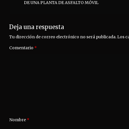
DE UNA PLANTA DE ASFALTO MÓVIL
entradas
Deja una respuesta
Tu dirección de correo electrónico no será publicada.
Los c
Comentario
*
Nombre
*