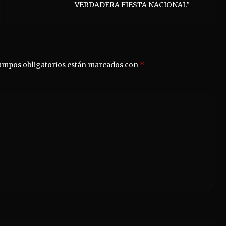
VERDADERA FIESTA NACIONAL”
ampos obligatorios están marcados con
*