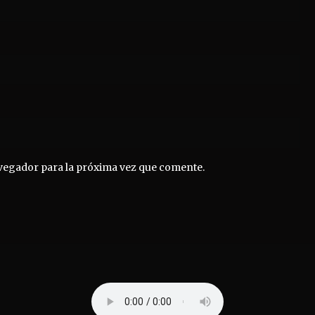
vegador para la próxima vez que comente.