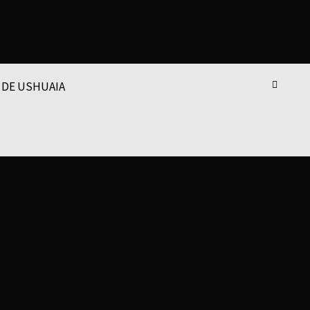
 DE USHUAIA