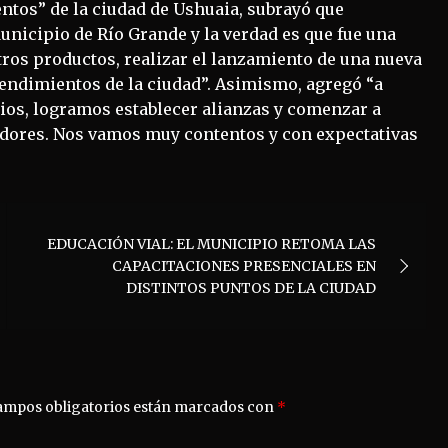
tos” de la ciudad de Ushuaia, subrayó que
unicipio de Río Grande y la verdad es que fue una
ros productos, realizar el lanzamiento de una nueva
endimientos de la ciudad”. Asimismo, agregó “a
ios, logramos establecer alianzas y comenzar a
edores. Nos vamos muy contentos y con expectativas
EDUCACIÓN VIAL: EL MUNICIPIO RETOMA LAS
CAPACITACIONES PRESENCIALES EN
DISTINTOS PUNTOS DE LA CIUDAD
ampos obligatorios están marcados con
*