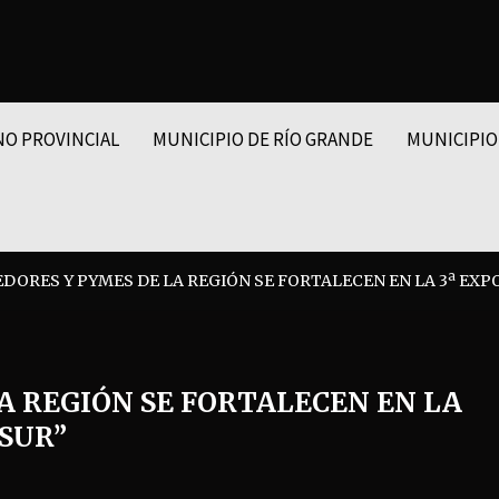
NO PROVINCIAL
MUNICIPIO DE RÍO GRANDE
MUNICIPIO
ORES Y PYMES DE LA REGIÓN SE FORTALECEN EN LA 3ª EXP
 REGIÓN SE FORTALECEN EN LA
 SUR”