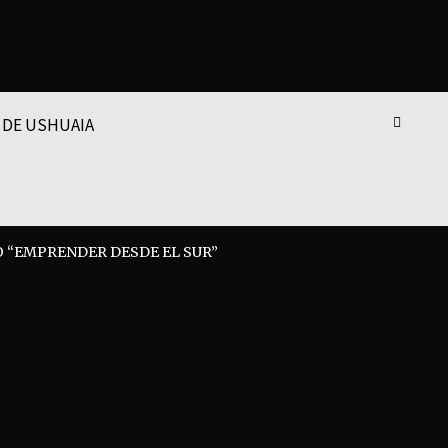
 DE USHUAIA
O “EMPRENDER DESDE EL SUR”