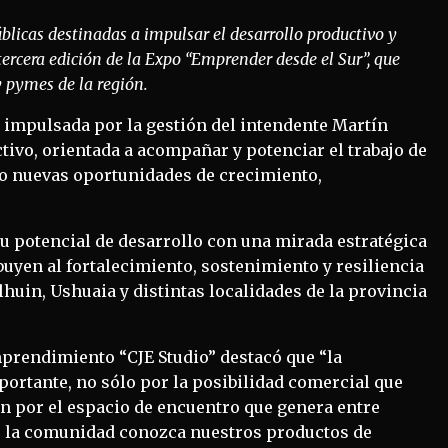
úblicas destinadas a impulsar el desarrollo productivo y
ercera edición de la Expo “Emprender desde el Sur”, que
 pymes de la región.
a impulsada por la gestión del intendente Martín
ctivo, orientada a acompañar y potenciar el trabajo de
 nuevas oportunidades de crecimiento,
u potencial de desarrollo con una mirada estratégica
uyen al fortalecimiento, sostenimiento y resiliencia
uin, Ushuaia y distintas localidades de la provincia
mprendimiento “CJE Studio” destacó que “la
rtante, no sólo por la posibilidad comercial que
 por el espacio de encuentro que genera entre
 la comunidad conozca nuestros productos de