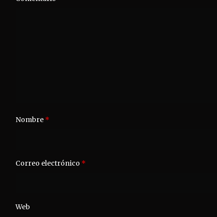
Nombre
*
Correo electrónico
*
Web