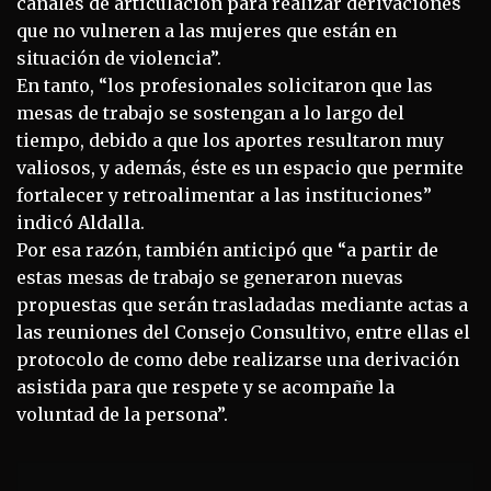
canales de articulación para realizar derivaciones
que no vulneren a las mujeres que están en
situación de violencia”.
En tanto, “los profesionales solicitaron que las
mesas de trabajo se sostengan a lo largo del
tiempo, debido a que los aportes resultaron muy
valiosos, y además, éste es un espacio que permite
fortalecer y retroalimentar a las instituciones”
indicó Aldalla.
Por esa razón, también anticipó que “a partir de
estas mesas de trabajo se generaron nuevas
propuestas que serán trasladadas mediante actas a
las reuniones del Consejo Consultivo, entre ellas el
protocolo de como debe realizarse una derivación
asistida para que respete y se acompañe la
voluntad de la persona”.
Navegación