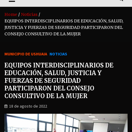
Home
Noticias
EQUIPOS INTERDISCIPLINARIOS DE EDUCACIÓN, SALUD,
JUSTICIA Y FUERZAS DE SEGURIDAD PARTICIPARON DEL
CONSEJO CONSULTIVO DE LA MUJER
MUNICIPIO DE USHUAIA
NOTICIAS
EQUIPOS INTERDISCIPLINARIOS DE
EDUCACIÓN, SALUD, JUSTICIA Y
FUERZAS DE SEGURIDAD
PARTICIPARON DEL CONSEJO
CONSULTIVO DE LA MUJER
18 de agosto de 2022