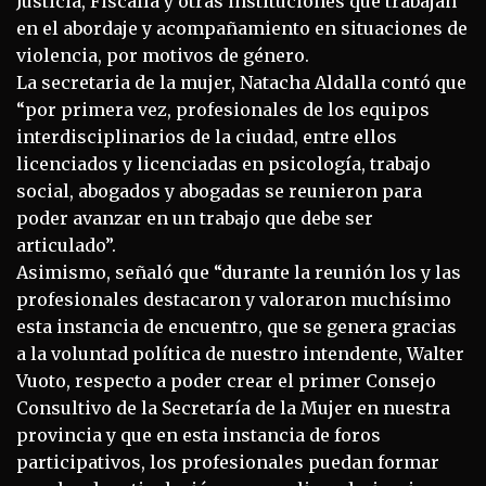
Justicia, Fiscalía y otras instituciones que trabajan
en el abordaje y acompañamiento en situaciones de
violencia, por motivos de género.
La secretaria de la mujer, Natacha Aldalla contó que
“por primera vez, profesionales de los equipos
interdisciplinarios de la ciudad, entre ellos
licenciados y licenciadas en psicología, trabajo
social, abogados y abogadas se reunieron para
poder avanzar en un trabajo que debe ser
articulado”.
Asimismo, señaló que “durante la reunión los y las
profesionales destacaron y valoraron muchísimo
esta instancia de encuentro, que se genera gracias
a la voluntad política de nuestro intendente, Walter
Vuoto, respecto a poder crear el primer Consejo
Consultivo de la Secretaría de la Mujer en nuestra
provincia y que en esta instancia de foros
participativos, los profesionales puedan formar