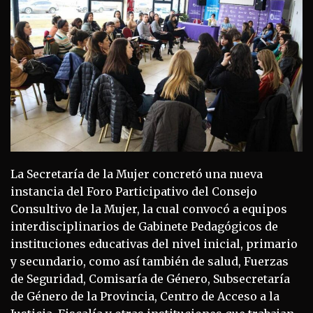
La Secretaría de la Mujer concretó una nueva
instancia del Foro Participativo del Consejo
Consultivo de la Mujer, la cual convocó a equipos
interdisciplinarios de Gabinete Pedagógicos de
instituciones educativas del nivel inicial, primario
y secundario, como así también de salud, Fuerzas
de Seguridad, Comisaría de Género, Subsecretaría
de Género de la Provincia, Centro de Acceso a la