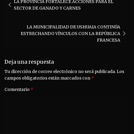
LA PROVINCIA FORTALECE ACCIONES PARA EL
de
SECTOR DE GANADO Y CARNES
entradas
LA MUNICIPALIDAD DE USHUAIA CONTINÚA
ESTRECHANDO VÍNCULOS CON LA REPÚBLICA
FRANCESA
Deja una respuesta
Tu dirección de correo electrónico no será publicada.
Los
campos obligatorios están marcados con
*
Comentario
*