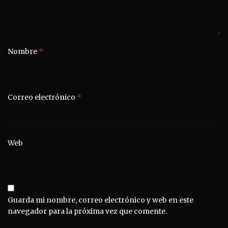
Nombre
*
Correo electrónico
*
Web
Guarda mi nombre, correo electrónico y web en este
navegador para la próxima vez que comente.