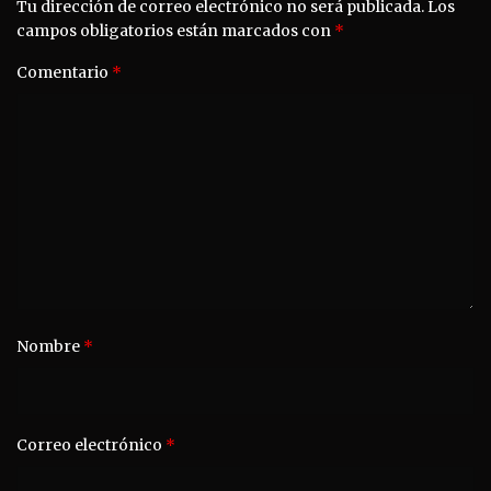
Tu dirección de correo electrónico no será publicada.
Los
campos obligatorios están marcados con
*
Comentario
*
Nombre
*
Correo electrónico
*