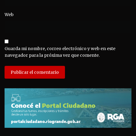
Web
Guarda mi nombre, correo electrónico y web en este
navegador para la próxima vez que comente.