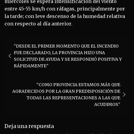
miércoles se espera intensificación del viento
entre 45-55 km/h con ráfagas, principalmente por
la tarde; con leve descenso de la humedad relativa
con respecto al día anterior.
Navegación
“DESDE EL PRIMER MOMENTO QUE EL INCENDIO
de
FUE DECLARADO, LA PROVINCIA HIZO UNA
entradas
SOLICITUD DE AYUDA Y SE RESPONDIÓ POSITIVA Y
RÁPIDAMENTE”
“COMO PROVINCIA ESTAMOS MÁS QUE
AGRADECIDOS POR LA GRAN PREDISPOSICIÓN DE
TODAS LAS REPRESENTACIONES A LAS QUE
ACUDIMOS”
Deja una respuesta