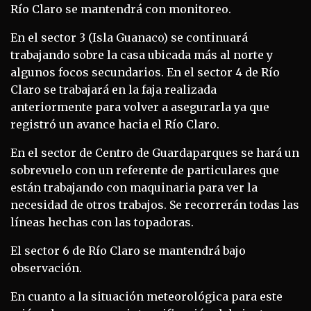
Río Claro se mantendrá con monitoreo.
En el sector 3 (Isla Guanaco) se continuará
trabajando sobre la casa ubicada más al norte y
algunos focos secundarios. En el sector 4 de Río
Claro se trabajará en la faja realizada
anteriormente para volver a asegurarla ya que
registró un avance hacia el Río Claro.
En el sector de Centro de Guardaparques se hará un
sobrevuelo con un referente de particulares que
están trabajando con maquinaria para ver la
necesidad de otros trabajos. Se recorrerán todas las
líneas hechas con las topadoras.
El sector 6 de Río Claro se mantendrá bajo
observación.
En cuanto a la situación meteorológica para este