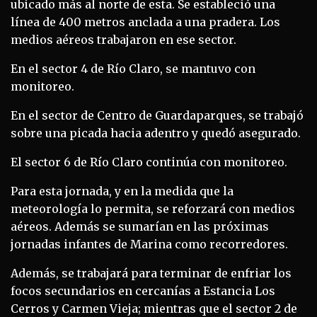
ubicado más al norte de esta. Se estableció una
línea de 400 metros anclada a una pradera. Los
medios aéreos trabajaron en ese sector.
En el sector 4 de Río Claro, se mantuvo con
monitoreo.
En el sector de Centro de Guardaparques, se trabajó
sobre una picada hacia adentro y quedó asegurado.
El sector 6 de Río Claro continúa con monitoreo.
Para esta jornada, y en la medida que la
meteorología lo permita, se reforzará con medios
aéreos. Además se sumarían en las próximas
jornadas infantes de Marina como recorredores.
Además, se trabajará para terminar de enfriar los
focos secundarios en cercanías a Estancia Los
Cerros y Carmen Vieja; mientras que el sector 2 de