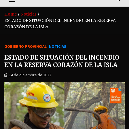
Home
Noticias
ESTADO DE SITUACIÓN DEL INCENDIO EN LA RESERVA
CORAZÓN DE LA ISLA
GOBIERNO PROVINCIAL
NOTICIAS
ESTADO DE SITUACIÓN DEL INCENDIO
EN LA RESERVA CORAZÓN DE LA ISLA
14 de diciembre de 2022