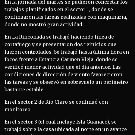
En la jornada del martes se pudieron concretar los
trabajos planificados en el sector 1, donde se
continuaron las tareas realizadas con maquinaria,
donde no mostró gran actividad.
En La Rinconada se trabajó haciendo línea de
cortafuego y se presentaron dos reinicios que
fueron controlados. Se trabajó hasta última hora en
focos frente a Estancia Carmen Vieja, donde se
verificó menor actividad que el día anterior. Las
condiciones de dirección de viento favorecieron
las tareas y se observó en sobrevuelo un perímetro
bastante estable.
En el sector 2 de Río Claro se continuó con
monitoreo.
En el sector 3 (el cual incluye Isla Guanaco), se
trabajó sobre la casa ubicada al norte en un avance