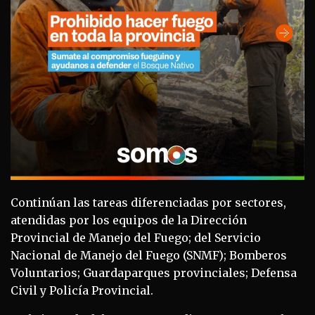
Continúan las tareas diferenciadas por sectores,
atendidas por los equipos de la Dirección
Provincial de Manejo del Fuego; del Servicio
Nacional de Manejo del Fuego (SNMF); Bomberos
Voluntarios; Guardaparques provinciales; Defensa
Civil y Policía Provincial.