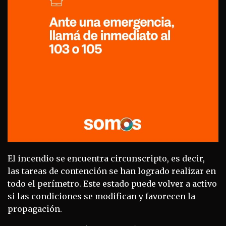
El incendio se encuentra circunscripto, es decir,
las tareas de contención se han logrado realizar en
todo el perímetro. Este estado puede volver a activo
si las condiciones se modifican y favorecen la
propagación.