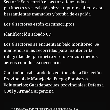
Sector 1: Se recorrió el sector afianzando el
perímetro y se trabajó sobre un punto caliente con
herramientas manuales y bomba de espalda.
Los 6 sectores están circunscriptos.
Planificación sábado 07:
Los 6 sectores se encuentran bajo monitoreo. Se
mantendrán las recorridas para mantener la
integridad del perímetro y reforzar con medios
aéreos cuando sea necesario.
Continúan trabajando los equipos de la Dirección
Provincial de Manejo del Fuego; Bomberos
Voluntarios; Guardaparques provinciales; Defensa
Civil y Armada Argentina.
Navegación
LLEGADA DE TURISTAS A USHUAIA: LA