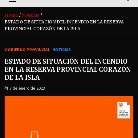
Home
Noticias
ESTADO DE SITUACIÓN DEL INCENDIO EN LA RESERVA
PROVINCIAL CORAZÓN DE LA ISLA
GOBIERNO PROVINCIAL
NOTICIAS
ESTADO DE SITUACIÓN DEL INCENDIO
EN LA RESERVA PROVINCIAL CORAZÓN
DE LA ISLA
7 de enero de 2023