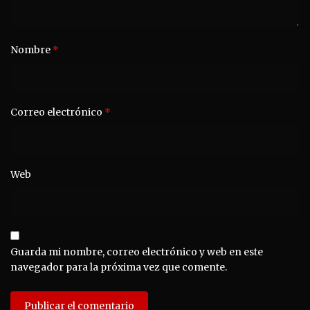
Nombre
*
Correo electrónico
*
Web
Guarda mi nombre, correo electrónico y web en este
navegador para la próxima vez que comente.