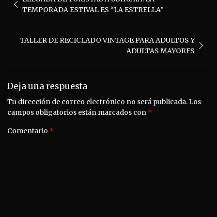
de
TEMPORADA ESTIVAL ES “LA ESTRELLA”
entradas
TALLER DE RECICLADO VINTAGE PARA ADULTOS Y
ADULTAS MAYORES
Deja una respuesta
Tu dirección de correo electrónico no será publicada.
Los
campos obligatorios están marcados con
*
Comentario
*