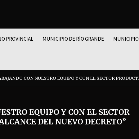
NO PROVINCIAL
MUNICIPIO DE RÍO GRANDE
MUNICIPIO
BAJANDO CON NUESTRO EQUIPO Y CON EL SECTOR PRODUCTI
ESTRO EQUIPO Y CON EL SECTOR
 ALCANCE DEL NUEVO DECRETO”