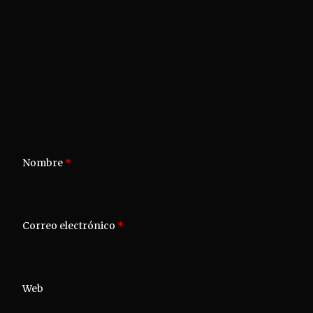
Nombre
*
Correo electrónico
*
Web