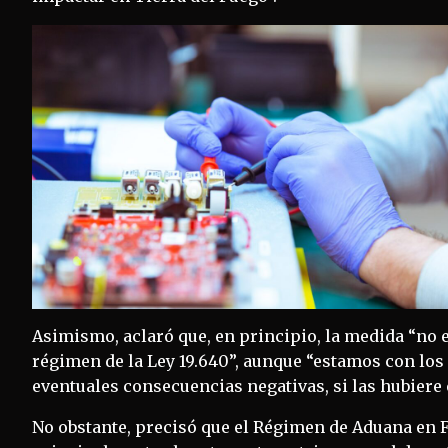
Asimismo, aclaró que, en principio, la medida “no 
régimen de la Ley 19.640”, aunque “estamos con los
eventuales consecuencias negativas, si las hubiere 
No obstante, precisó que el Régimen de Aduana en Fa