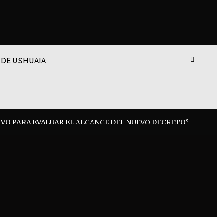
 DE USHUAIA
VO PARA EVALUAR EL ALCANCE DEL NUEVO DECRETO”