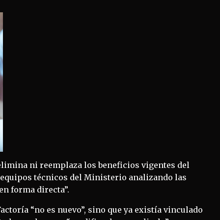
elimina ni reemplaza los beneficios vigentes del
 equipos técnicos del Ministerio analizando las
en forma directa”.
ctoría “no es nuevo”, sino que ya existía vinculado