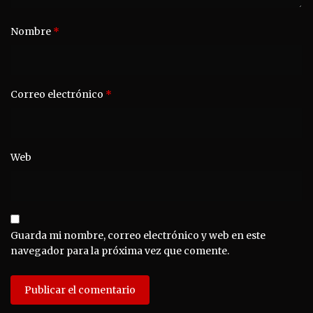
Nombre
*
Correo electrónico
*
Web
Guarda mi nombre, correo electrónico y web en este
navegador para la próxima vez que comente.