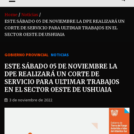
Home
Noticias
ESTE SÁBADO 05 DE NOVIEMBRE LA DPE REALIZARÁ UN
CORTE DE SERVICIO PARA ULTIMAR TRABAJOS EN EL
SECTOR OESTE DE USHUAIA
GOBIERNO PROVINCIAL
NOTICIAS
ESTE SÁBADO 05 DE NOVIEMBRE LA
DPE REALIZARÁ UN CORTE DE
SERVICIO PARA ULTIMAR TRABAJOS
EN EL SECTOR OESTE DE USHUAIA
3 de noviembre de 2022