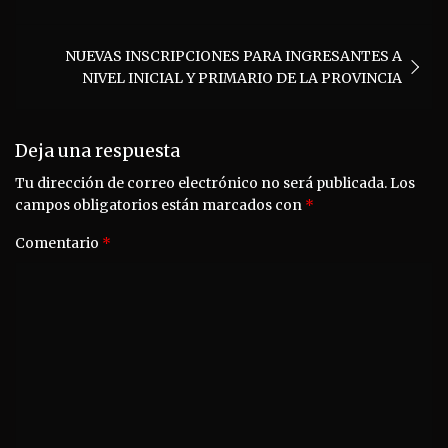
entradas
NUEVAS INSCRIPCIONES PARA INGRESANTES A
NIVEL INICIAL Y PRIMARIO DE LA PROVINCIA
Deja una respuesta
Tu dirección de correo electrónico no será publicada.
Los
campos obligatorios están marcados con
*
Comentario
*