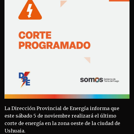
La Dirección Provincial de Energía informa que
este sábado 5 de noviembre realizará el último
corte de energía en la zona oeste de la ciudad de
Ushuaia.