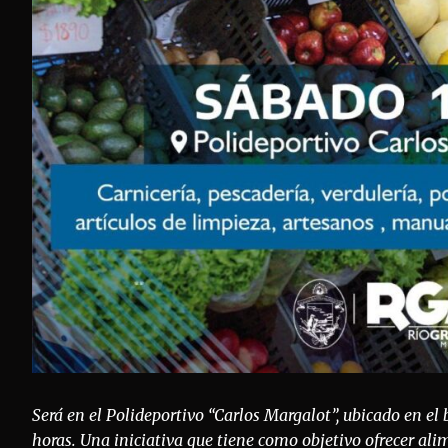
Será en el Polideportivo “Carlos Margalot”, ubicado en el 
horas. Una iniciativa que tiene como objetivo ofrecer ali