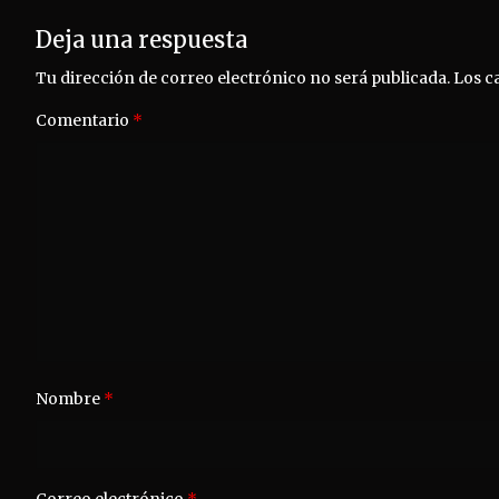
Deja una respuesta
Tu dirección de correo electrónico no será publicada.
Los c
Comentario
*
Nombre
*
Correo electrónico
*