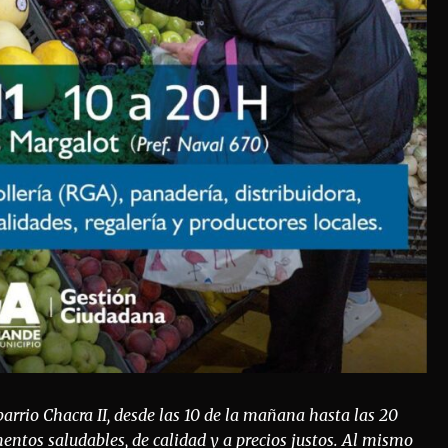
barrio Chacra II, desde las 10 de la mañana hasta las 20
mentos saludables, de calidad y a precios justos. Al mismo