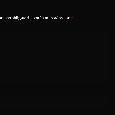
ampos obligatorios están marcados con
*