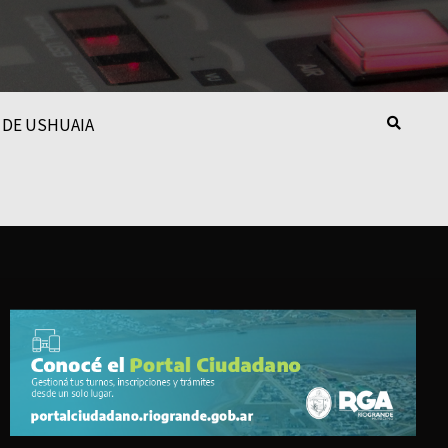
 DE USHUAIA