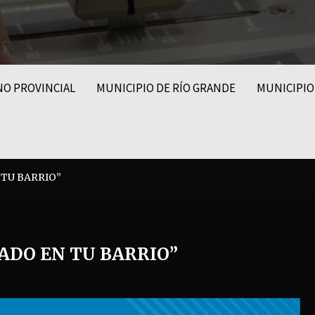
NO PROVINCIAL
MUNICIPIO DE RÍO GRANDE
MUNICIPIO
 TU BARRIO”
ADO EN TU BARRIO”