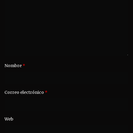
Nombre
*
Correo electrónico
*
Web