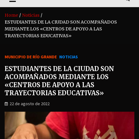
Home
Noticias
ESTUDIANTES DE LA CIUDAD SON ACOMPAÑADOS
MEDIANTE LOS «CENTROS DE APOYO A LAS
TRAYECTORIAS EDUCATIVAS»
MUNICIPIO DE RÍO GRANDE
NOTICIAS
ESTUDIANTES DE LA CIUDAD SON
ACOMPAÑADOS MEDIANTE LOS
«CENTROS DE APOYO A LAS
TRAYECTORIAS EDUCATIVAS»
22 de agosto de 2022