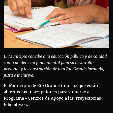
El Municipio concibe a la educación pública y de calidad
como un derecho fundamental para su desarrollo
personal y la construcción de una Río Grande formada,
justa e inclusiva.
El Municipio de Río Grande informa que están
abiertas las inscripciones para sumarse al
Programa «Centros de Apoyo a las Trayectorias
Educativas».