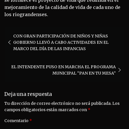
mejoramiento de la calidad de vida de cada uno de
los riograndenses.
Navegación
CON GRAN PARTICIPACIÓN DE NIÑOS Y NIÑAS
de
GOBIERNO LLEVÓ A CABO ACTIVIDADES EN EL
entradas
MARCO DEL DÍA DE LAS INFANCIAS
EL INTENDENTE PUSO EN MARCHA EL PROGRAMA
MUNICIPAL “PAN EN TU MESA”
Deja una respuesta
Tu dirección de correo electrónico no será publicada.
Los
campos obligatorios están marcados con
*
Comentario
*