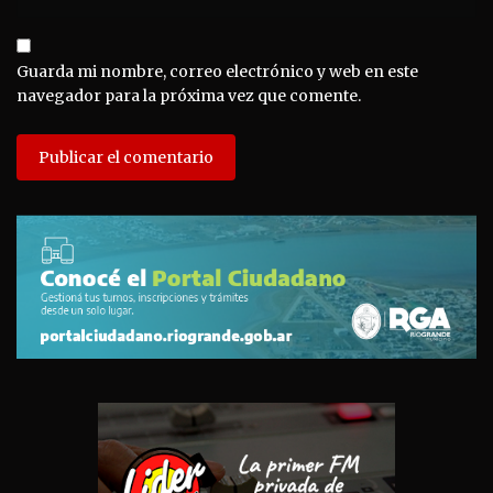
Guarda mi nombre, correo electrónico y web en este
navegador para la próxima vez que comente.