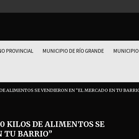
NO PROVINCIAL
MUNICIPIO DE RÍO GRANDE
MUNICIPIO
S DE ALIMENTOS SE VENDIERON EN “EL MERCADO EN TU BARRI
00 KILOS DE ALIMENTOS SE
 TU BARRIO”