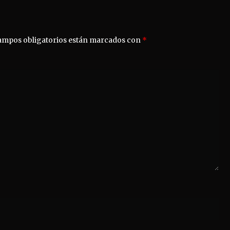
ampos obligatorios están marcados con
*