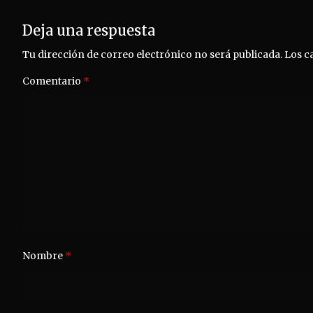
Deja una respuesta
Tu dirección de correo electrónico no será publicada.
Los c
Comentario
*
Nombre
*