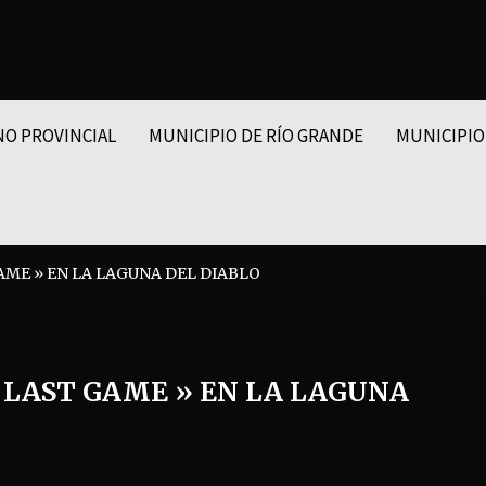
NO PROVINCIAL
MUNICIPIO DE RÍO GRANDE
MUNICIPIO
ME » EN LA LAGUNA DEL DIABLO
LAST GAME » EN LA LAGUNA