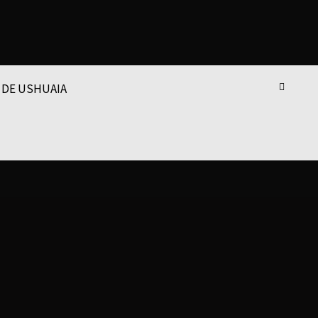
 DE USHUAIA