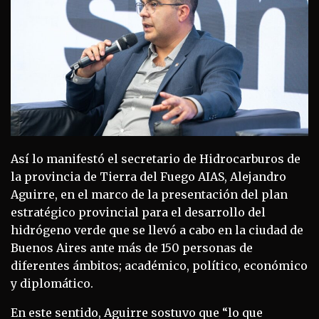
Así lo manifestó el secretario de Hidrocarburos de
la provincia de Tierra del Fuego AIAS, Alejandro
Aguirre, en el marco de la presentación del plan
estratégico provincial para el desarrollo del
hidrógeno verde que se llevó a cabo en la ciudad de
Buenos Aires ante más de 150 personas de
diferentes ámbitos; académico, político, económico
y diplomático.
En este sentido, Aguirre sostuvo que “lo que