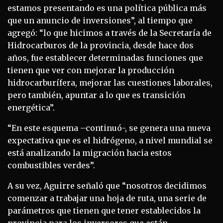
estamos presentando es una política pública más
que un anuncio de inversiones”, al tiempo que
agregó: “lo que hicimos a través de la Secretaría de
Hidrocarburos de la provincia, desde hace dos
años, fue establecer determinadas funciones que
tienen que ver con mejorar la producción
hidrocarburífera, mejorar las cuestiones laborales,
pero también, apuntar a lo que es transición
energética”.
“En este esquema –continuó-, se genera una nueva
expectativa que es el hidrógeno, a nivel mundial se
está analizando la migración hacia estos
combustibles verdes”.
A su vez, Aguirre señaló que “nosotros decidimos
comenzar a trabajar una hoja de ruta, una serie de
parámetros que tienen que tener establecidos la
provincia para los inversores que están