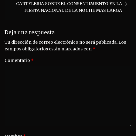
CARTELERIA SOBRE EL CONSENTIMIENTO EN LA
FIESTA NACIONAL DE LA NOCHE MAS LARGA
Deja una respuesta
Tu dirección de correo electrónico no será publicada.
Los
campos obligatorios están marcados con
*
Comentario
*