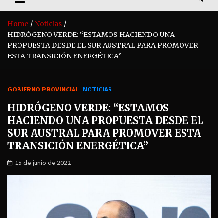
Home
Noticias
HIDRÓGENO VERDE: “ESTAMOS HACIENDO UNA
PROPUESTA DESDE EL SUR AUSTRAL PARA PROMOVER
ESTA TRANSICIÓN ENERGÉTICA”
GOBIERNO PROVINCIAL
NOTICIAS
HIDRÓGENO VERDE: “ESTAMOS
HACIENDO UNA PROPUESTA DESDE EL
SUR AUSTRAL PARA PROMOVER ESTA
TRANSICIÓN ENERGÉTICA”
15 de junio de 2022