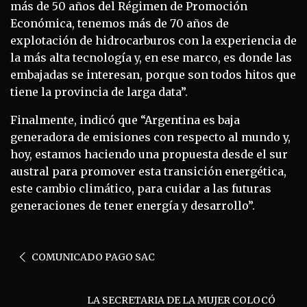
más de 50 años del Régimen de Promoción
Económica, tenemos más de 70 años de
explotación de hidrocarburos con la experiencia de
la más alta tecnología y, en ese marco, es donde las
embajadas se interesan, porque son todos hitos que
tiene la provincia de larga data”.
Finalmente, indicó que “Argentina es baja
generadora de emisiones con respecto al mundo y,
hoy, estamos haciendo una propuesta desde el sur
austral para promover esta transición energética,
este cambio climático, para cuidar a las futuras
generaciones de tener energía y desarrollo”.
Navegación
COMUNICADO PAGO SAC
de
entradas
LA SECRETARIA DE LA MUJER COLOCÓ