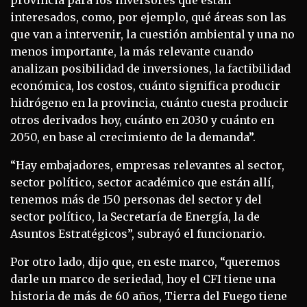
interesados, como, por ejemplo, qué áreas son las
que van a intervenir, la cuestión ambiental y una no
menos importante, la más relevante cuando
analizan posibilidad de inversiones, la factibilidad
económica, los costos, cuánto significa producir
hidrógeno en la provincia, cuánto cuesta producir
otros derivados hoy, cuánto en 2030 y cuánto en
2050, en base al crecimiento de la demanda”.
“Hay embajadores, empresas relevantes al sector,
sector político, sector académico que están allí,
tenemos más de 150 personas del sector y del
sector político, la Secretaría de Energía, la de
Asuntos Estratégicos”, subrayó el funcionario.
Por otro lado, dijo que, en este marco, “queremos
darle un marco de seriedad, hoy el CFI tiene una
historia de más de 60 años, Tierra del Fuego tiene