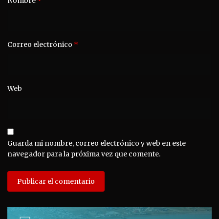
Nombre
*
Correo electrónico
*
Web
Guarda mi nombre, correo electrónico y web en este
navegador para la próxima vez que comente.