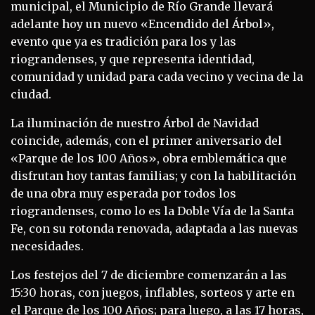
municipal, el Municipio de Río Grande llevará
adelante hoy un nuevo «Encendido del Árbol»,
evento que ya es tradición para los y las
riograndenses, y que representa identidad,
comunidad y unidad para cada vecino y vecina de la
ciudad.
La iluminación de nuestro Árbol de Navidad
coincide, además, con el primer aniversario del
«Parque de los 100 Años», obra emblemática que
disfrutan hoy tantas familias; y con la habilitación
de una obra muy esperada por todos los
riograndenses, como lo es la Doble Vía de la Santa
Fe, con su rotonda renovada, adaptada a las nuevas
necesidades.
Los festejos del 7 de diciembre comenzarán a las
15:30 horas, con juegos, inflables, sorteos y arte en
el Parque de los 100 Años; para luego, a las 17 horas,