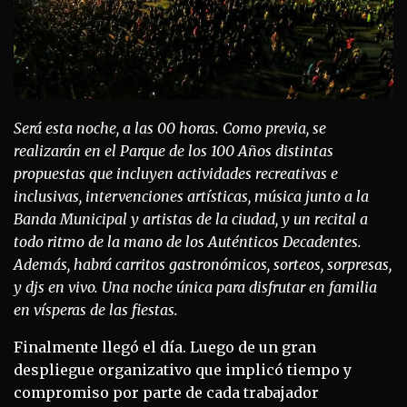
Será esta noche, a las 00 horas. Como previa, se
realizarán en el Parque de los 100 Años distintas
propuestas que incluyen actividades recreativas e
inclusivas, intervenciones artísticas, música junto a la
Banda Municipal y artistas de la ciudad, y un recital a
todo ritmo de la mano de los Auténticos Decadentes.
Además, habrá carritos gastronómicos, sorteos, sorpresas,
y djs en vivo. Una noche única para disfrutar en familia
en vísperas de las fiestas.
Finalmente llegó el día. Luego de un gran
despliegue organizativo que implicó tiempo y
compromiso por parte de cada trabajador