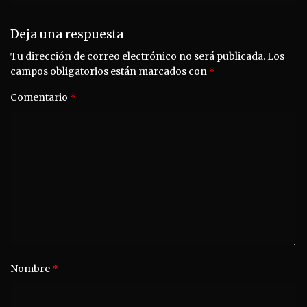
Deja una respuesta
Tu dirección de correo electrónico no será publicada.
Los
campos obligatorios están marcados con
*
Comentario
*
Nombre
*