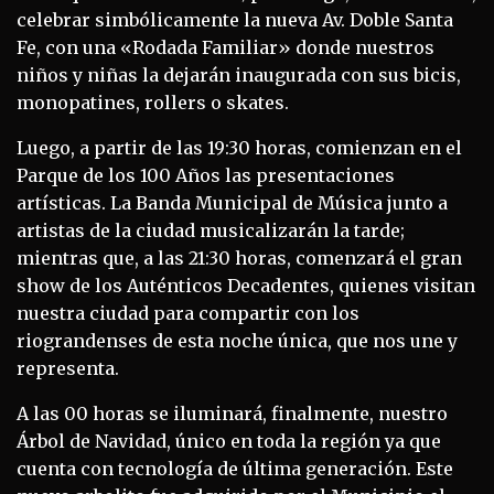
celebrar simbólicamente la nueva Av. Doble Santa
Fe, con una «Rodada Familiar» donde nuestros
niños y niñas la dejarán inaugurada con sus bicis,
monopatines, rollers o skates.
Luego, a partir de las 19:30 horas, comienzan en el
Parque de los 100 Años las presentaciones
artísticas. La Banda Municipal de Música junto a
artistas de la ciudad musicalizarán la tarde;
mientras que, a las 21:30 horas, comenzará el gran
show de los Auténticos Decadentes, quienes visitan
nuestra ciudad para compartir con los
riograndenses de esta noche única, que nos une y
representa.
A las 00 horas se iluminará, finalmente, nuestro
Árbol de Navidad, único en toda la región ya que
cuenta con tecnología de última generación. Este