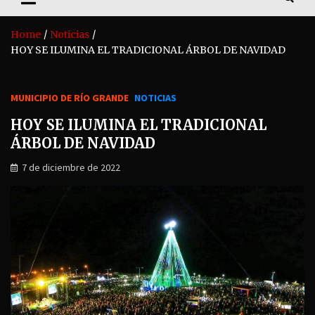
Home
Noticias
HOY SE ILUMINA EL TRADICIONAL ÁRBOL DE NAVIDAD
MUNICIPIO DE RÍO GRANDE
NOTICIAS
HOY SE ILUMINA EL TRADICIONAL
ÁRBOL DE NAVIDAD
7 de diciembre de 2022