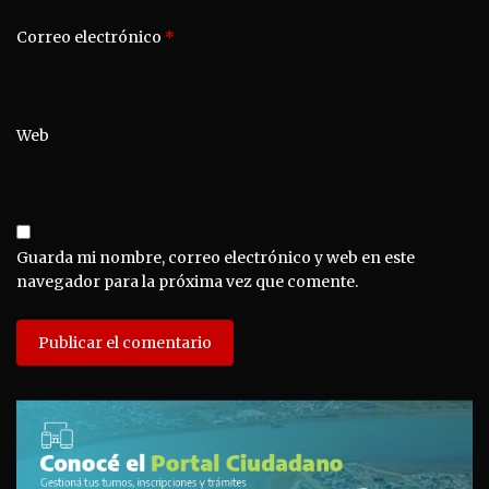
Correo electrónico
*
Web
Guarda mi nombre, correo electrónico y web en este
navegador para la próxima vez que comente.