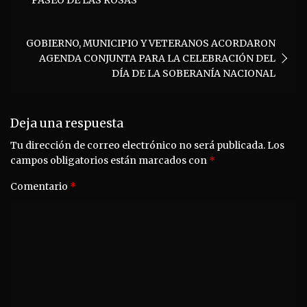
entradas
PASEO DE LAS ROSAS
GOBIERNO, MUNICIPIO Y VETERANOS ACORDARON
AGENDA CONJUNTA PARA LA CELEBRACIÓN DEL
DÍA DE LA SOBERANÍA NACIONAL
Deja una respuesta
Tu dirección de correo electrónico no será publicada.
Los
campos obligatorios están marcados con
*
Comentario
*