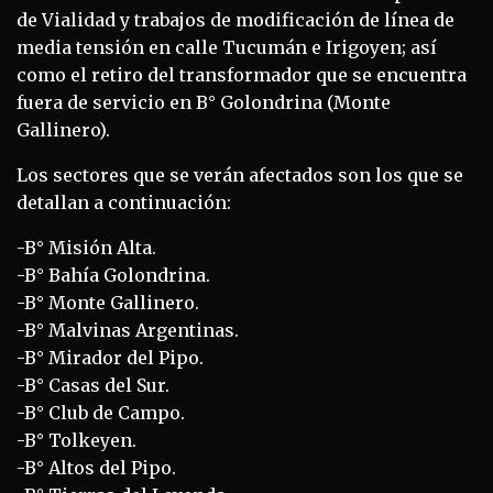
de Vialidad y trabajos de modificación de línea de
media tensión en calle Tucumán e Irigoyen; así
como el retiro del transformador que se encuentra
fuera de servicio en B° Golondrina (Monte
Gallinero).
Los sectores que se verán afectados son los que se
detallan a continuación:
-B° Misión Alta.
-B° Bahía Golondrina.
-B° Monte Gallinero.
-B° Malvinas Argentinas.
-B° Mirador del Pipo.
-B° Casas del Sur.
-B° Club de Campo.
-B° Tolkeyen.
-B° Altos del Pipo.