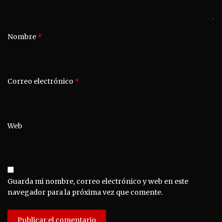
Nombre
*
Correo electrónico
*
Web
Guarda mi nombre, correo electrónico y web en este
navegador para la próxima vez que comente.