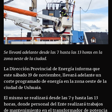
Se llevará adelante desde las 7 hasta las 13 horas en la
zona oeste de la ciudad.
La Dirección Provincial de Energía informa que
este sábado 19 de noviembre, llevará adelante un
corte programado de energía en la zona oeste de la
ciudad de Ushuaia.
El mismo se realizará desde las 7 y hasta las 13
horas, donde personal del Ente realizará trabajos
de mantenimiento en el transformador de potencia