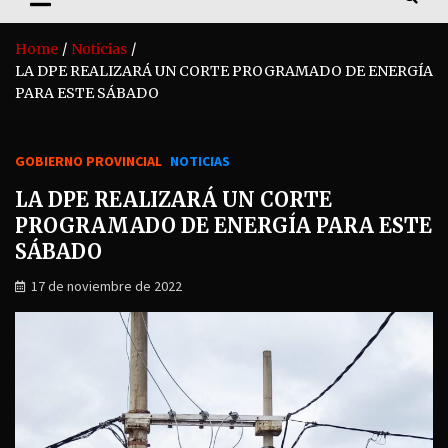
Home
Noticias
LA DPE REALIZARÁ UN CORTE PROGRAMADO DE ENERGÍA
PARA ESTE SÁBADO
GOBIERNO PROVINCIAL
NOTICIAS
LA DPE REALIZARÁ UN CORTE
PROGRAMADO DE ENERGÍA PARA ESTE
SÁBADO
17 de noviembre de 2022