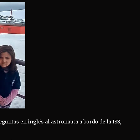
guntas en inglés al astronauta a bordo de la ISS,