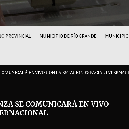
NO PROVINCIAL
MUNICIPIO DE RÍO GRANDE
MUNICIPIO
 COMUNICARÁ EN VIVO CON LA ESTACIÓN ESPACIAL INTERNAC
ANZA SE COMUNICARÁ EN VIVO
TERNACIONAL