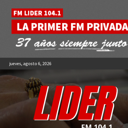
Skip
to
content
jueves, agosto 6, 2026