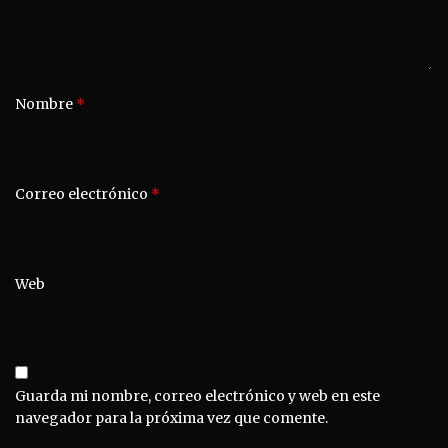
Nombre
*
Correo electrónico
*
Web
Guarda mi nombre, correo electrónico y web en este
navegador para la próxima vez que comente.