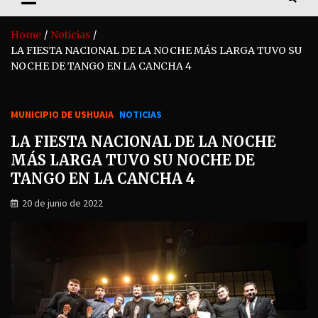
Home
Noticias
LA FIESTA NACIONAL DE LA NOCHE MÁS LARGA TUVO SU
NOCHE DE TANGO EN LA CANCHA 4
MUNICIPIO DE USHUAIA
NOTICIAS
LA FIESTA NACIONAL DE LA NOCHE
MÁS LARGA TUVO SU NOCHE DE
TANGO EN LA CANCHA 4
20 de junio de 2022