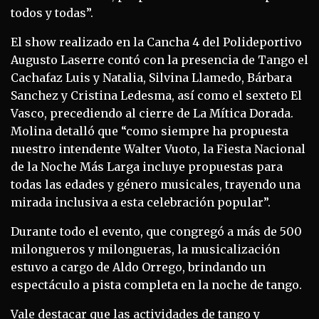
todos y todas”.
El show realizado en la Cancha 4 del Polideportivo
Augusto Laserre contó con la presencia de Tango el
Cachafaz Luis y Natalia, Silvina Llamedo, Bárbara
Sanchez y Cristina Ledesma, así como el sexteto El
Vasco, precediendo al cierre de La Mítica Dorada.
Molina detalló que “como siempre ha propuesta
nuestro intendente Walter Vuoto, la Fiesta Nacional
de la Noche Más Larga incluye propuestas para
todas las edades y género musicales, trayendo una
mirada inclusiva a esta celebración popular”.
Durante todo el evento, que congregó a más de 500
milongueros y milongueras, la musicalización
estuvo a cargo de Aldo Orrego, brindando un
espectáculo a pista completa en la noche de tango.
Vale destacar que las actividades de tango y