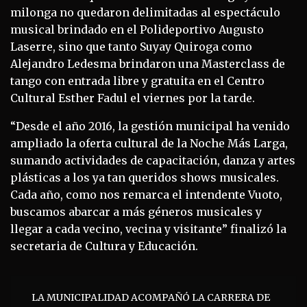
milonga no quedaron delimitadas al espectáculo
musical brindado en el Polideportivo Augusto
Laserre, sino que tanto Suyay Quiroga como
Alejandro Ledesma brindaron una Masterclass de
tango con entrada libre y gratuita en el Centro
Cultural Esther Fadul el viernes por la tarde.
“Desde el año 2016, la gestión municipal ha venido
ampliado la oferta cultural de la Noche Más Larga,
sumando actividades de capacitación, danza y artes
plásticas a los ya tan queridos shows musicales.
Cada año, como nos remarca el intendente Vuoto,
buscamos abarcar a más géneros musicales y
llegar a cada vecino, vecina y visitante” finalizó la
secretaria de Cultura y Educación.
Navegación
LA MUNICIPALIDAD ACOMPAÑÓ LA CARRERA DE