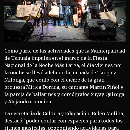
Como parte de las actividades que la Municipalidad
de Ushuaia impulsa en el marco de la Fiesta
Nacional de la Noche Más Larga, el día viernes por
la noche se llevó adelante la jornada de Tango y
Milonga, que contó con el cierre de la gran
orquesta Mítica Dorada, su cantante Martín Piñol y
la pareja de bailarines y coreógrafos Suyay Quiroga
y Alejandro Lencina.
La secretaria de Cultura y Educación, Belén Molina,
destacó “poder contar con espacios para todos los
ritmos musicales, proponiendo actividades para