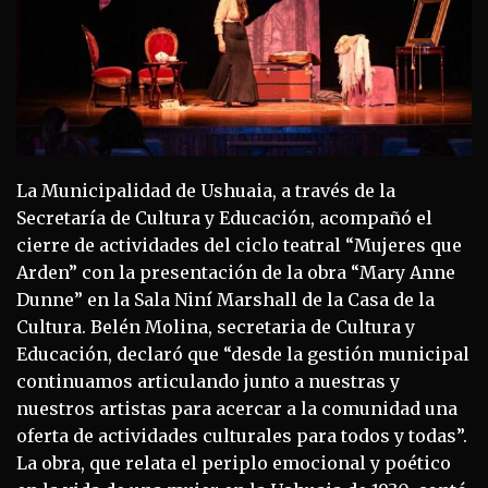
La Municipalidad de Ushuaia, a través de la
Secretaría de Cultura y Educación, acompañó el
cierre de actividades del ciclo teatral “Mujeres que
Arden” con la presentación de la obra “Mary Anne
Dunne” en la Sala Niní Marshall de la Casa de la
Cultura. Belén Molina, secretaria de Cultura y
Educación, declaró que “desde la gestión municipal
continuamos articulando junto a nuestras y
nuestros artistas para acercar a la comunidad una
oferta de actividades culturales para todos y todas”.
La obra, que relata el periplo emocional y poético