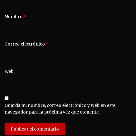
Nombre
*
Correo electrónico
*
Web
Guarda mi nombre, correo electrónico y web en este
navegador para la próxima vez que comente.