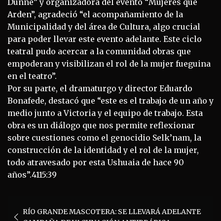
Dunne” y organizadora del evento “Mujeres que
Arden”, agradeció “el acompañamiento de la
Municipalidad y del área de Cultura, algo crucial
para poder llevar este evento adelante. Este ciclo
teatral pudo acercar a la comunidad obras que
empoderan y visibilizan el rol de la mujer fueguina
en el teatro”.
Por su parte, el dramaturgo y director Eduardo
Bonafede, destacó que “este es el trabajo de un año y
medio junto a Victoria y el equipo de trabajo. Esta
obra es un diálogo que nos permite reflexionar
sobre cuestiones como el genocidio Selk’nam, la
construcción de la identidad y el rol de la mujer,
todo atravesado por esta Ushuaia de hace 90
años”.4115:39
Navegación
RÍO GRANDE MASCOTERA: SE LLEVARÁ ADELANTE
de