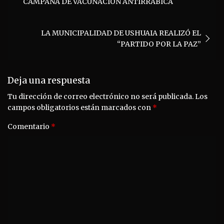
CAMPAÑA DE VACUNACIÓN ANTIRRÁBICA
entradas
LA MUNICIPALIDAD DE USHUAIA REALIZÓ EL
“PARTIDO POR LA PAZ”
Deja una respuesta
Tu dirección de correo electrónico no será publicada.
Los
campos obligatorios están marcados con
*
Comentario
*