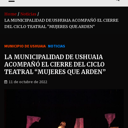
Home
Noticias
LA MUNICIPALIDAD DE USHUAIA ACOMPAÑÓ EL CIERRE
DEL CICLO TEATRAL “MUJERES QUE ARDEN”
MUNICIPIO DE USHUAIA
NOTICIAS
LA MUNICIPALIDAD DE USHUAIA
ACOMPAÑÓ EL CIERRE DEL CICLO
TEATRAL “MUJERES QUE ARDEN”
11 de octubre de 2022