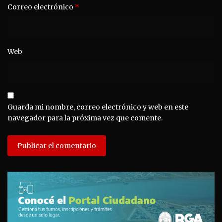
Correo electrónico
*
Web
Guarda mi nombre, correo electrónico y web en este
navegador para la próxima vez que comente.