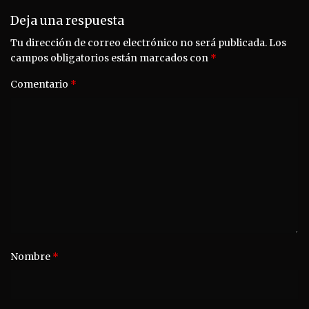
Deja una respuesta
Tu dirección de correo electrónico no será publicada.
Los
campos obligatorios están marcados con
*
Comentario
*
Nombre
*