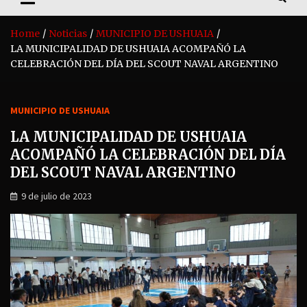
Home
Noticias
MUNICIPIO DE USHUAIA
LA MUNICIPALIDAD DE USHUAIA ACOMPAÑÓ LA
CELEBRACIÓN DEL DÍA DEL SCOUT NAVAL ARGENTINO
MUNICIPIO DE USHUAIA
LA MUNICIPALIDAD DE USHUAIA
ACOMPAÑÓ LA CELEBRACIÓN DEL DÍA
DEL SCOUT NAVAL ARGENTINO
9 de julio de 2023