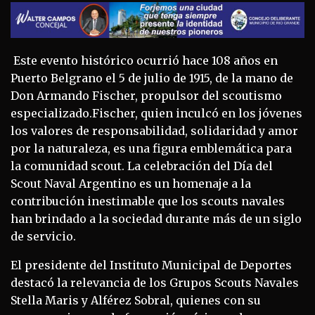
Este evento histórico ocurrió hace 108 años en
Puerto Belgrano el 5 de julio de 1915, de la mano de
Don Armando Fischer, propulsor del scoutismo
especializado.Fischer, quien inculcó en los jóvenes
los valores de responsabilidad, solidaridad y amor
por la naturaleza, es una figura emblemática para
la comunidad scout. La celebración del Día del
Scout Naval Argentino es un homenaje a la
contribución inestimable que los scouts navales
han brindado a la sociedad durante más de un siglo
de servicio.
El presidente del Instituto Municipal de Deportes
destacó la relevancia de los Grupos Scouts Navales
Stella Maris y Alférez Sobral, quienes con su