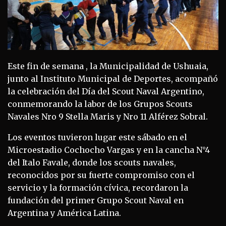
Este fin de semana , la Municipalidad de Ushuaia,
junto al Instituto Municipal de Deportes, acompañó
la celebración del Día del Scout Naval Argentino,
conmemorando la labor de los Grupos Scouts
Navales Nro 9 Stella Maris y Nro 11 Alférez Sobral.
Los eventos tuvieron lugar este sábado en el
Microestadio Cochocho Vargas y en la cancha N°4
del Italo Favale, donde los scouts navales,
reconocidos por su fuerte compromiso con el
servicio y la formación cívica, recordaron la
fundación del primer Grupo Scout Naval en
Argentina y América Latina.