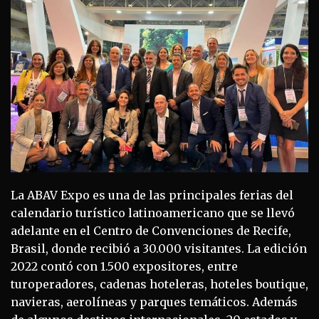
La ABAV Expo es una de las principales ferias del
calendario turístico latinoamericano que se llevó
adelante en el Centro de Convenciones de Recife,
Brasil, donde recibió a 30.000 visitantes. La edición
2022 contó con 1.500 expositores, entre
turoperadores, cadenas hoteleras, hoteles boutique,
navieras, aerolíneas y parques temáticos. Además