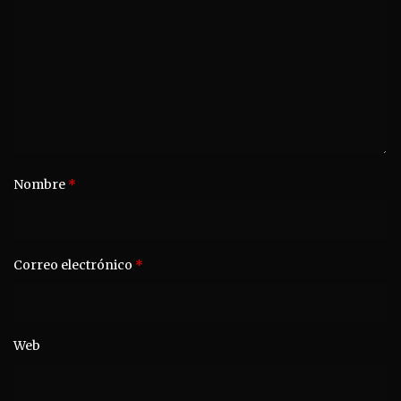
Nombre
*
Correo electrónico
*
Web