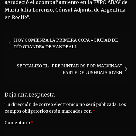
agradeció el acompañamiento en la EXPO ABAV de
María Julia Lorenzo, Cónsul Adjunta de Argentina
en Recife”.
Navegación
HOY COMIENZA LA PRIMERA COPA «CIUDAD DE
de
RÍO GRANDE» DE HANDBALL
entradas
SE REALIZÓ EL “PREGUNTADOS POR MALVINAS”
PARTE DEL USHUAIA JOVEN
Deja una respuesta
Tu dirección de correo electrónico no será publicada.
Los
campos obligatorios están marcados con
*
Comentario
*