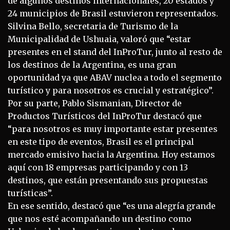
de algunos destinos internacionales, 20 estados y
24 municipios de Brasil estuvieron representados.
Silvina Bello, secretaria de Turismo de la
Municipalidad de Ushuaia, valoró que “estar
presentes en el stand del InProTur, junto al resto de
los destinos de la Argentina, es una gran
oportunidad ya que ABAV nuclea a todo el segmento
turístico y para nosotros es crucial y estratégico”.
Por su parte, Pablo Sismanian, Director de
Productos Turísticos del InProTur destacó que
“para nosotros es muy importante estar presentes
en este tipo de eventos, Brasil es el principal
mercado emisivo hacia la Argentina. Hoy estamos
aquí con 18 empresas participando y con 13
destinos, que están presentando sus propuestas
turísticas”.
En ese sentido, destacó que “es una alegría grande
que nos esté acompañando un destino como