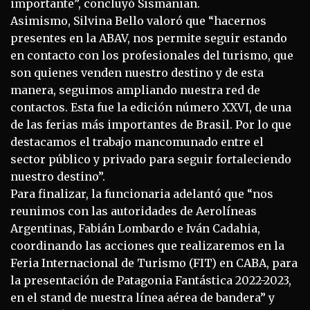
importante”, concluyó Sismanian.
Asimismo, Silvina Bello valoró que “hacernos
presentes en la ABAV, nos permite seguir estando
en contacto con los profesionales del turismo, que
son quienes venden nuestro destino y de esta
manera, seguimos ampliando nuestra red de
contactos. Esta fue la edición número XXVI, de una
de las ferias más importantes de Brasil. Por lo que
destacamos el trabajo mancomunado entre el
sector público y privado para seguir fortaleciendo
nuestro destino”.
Para finalizar, la funcionaria adelantó que “nos
reunimos con las autoridades de Aerolíneas
Argentinas, Fabián Lombardo e Iván Cadahia,
coordinando las acciones que realizaremos en la
Feria Internacional de Turismo (FIT) en CABA, para
la presentación de Patagonia Fantástica 2022-2023,
en el stand de nuestra línea aérea de bandera” y