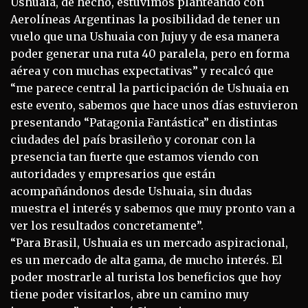
Ushuaia, de hecho, estuvimos planteando con
Aerolíneas Argentinas la posibilidad de tener un
vuelo que una Ushuaia con Jujuy y de esa manera
poder generar una ruta 40 paralela, pero en forma
aérea y con muchas expectativas” y recalcó que
“me parece central la participación de Ushuaia en
este evento, sabemos que hace unos días estuvieron
presentando “Patagonia Fantástica” en distintas
ciudades del país brasileño y coronar con la
presencia tan fuerte que estamos viendo con
autoridades y empresarios que están
acompañándonos desde Ushuaia, sin dudas
muestra el interés y sabemos que muy pronto van a
ver los resultados concretamente”.
“Para Brasil, Ushuaia es un mercado aspiracional,
es un mercado de alta gama, de mucho interés. El
poder mostrarle al turista los beneficios que hoy
tiene poder visitarlos, abre un camino muy