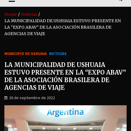
Home
Noticias
LA MUNICIPALIDAD DE USHUAIA ESTUVO PRESENTE EN
LA “EXPO ABAV” DE LA ASOCIACIÓN BRASILERA DE
AGENCIAS DE VIAJE
MUNICIPIO DE USHUAIA
NOTICIAS
LA MUNICIPALIDAD DE USHUAIA
ESTUVO PRESENTE EN LA “EXPO ABAV”
DE LA ASOCIACIÓN BRASILERA DE
AGENCIAS DE VIAJE
26 de septiembre de 2022