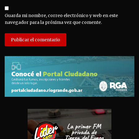
Guarda mi nombre, correo electrónico y web en este
navegador para la próxima vez que comente.