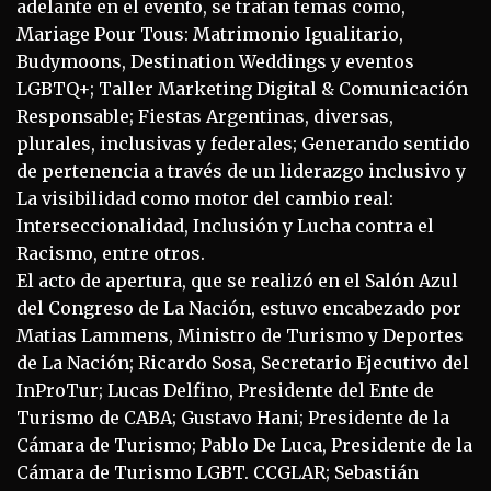
adelante en el evento, se tratan temas como,
Mariage Pour Tous: Matrimonio Igualitario,
Budymoons, Destination Weddings y eventos
LGBTQ+; Taller Marketing Digital & Comunicación
Responsable; Fiestas Argentinas, diversas,
plurales, inclusivas y federales; Generando sentido
de pertenencia a través de un liderazgo inclusivo y
La visibilidad como motor del cambio real:
Interseccionalidad, Inclusión y Lucha contra el
Racismo, entre otros.
El acto de apertura, que se realizó en el Salón Azul
del Congreso de La Nación, estuvo encabezado por
Matias Lammens, Ministro de Turismo y Deportes
de La Nación; Ricardo Sosa, Secretario Ejecutivo del
InProTur; Lucas Delfino, Presidente del Ente de
Turismo de CABA; Gustavo Hani; Presidente de la
Cámara de Turismo; Pablo De Luca, Presidente de la
Cámara de Turismo LGBT. CCGLAR; Sebastián