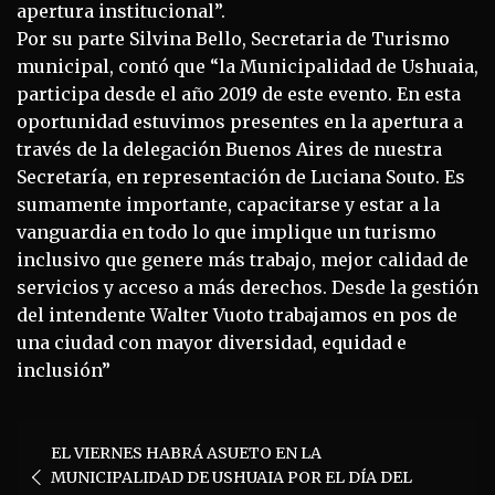
apertura institucional”.
Por su parte Silvina Bello, Secretaria de Turismo
municipal, contó que “la Municipalidad de Ushuaia,
participa desde el año 2019 de este evento. En esta
oportunidad estuvimos presentes en la apertura a
través de la delegación Buenos Aires de nuestra
Secretaría, en representación de Luciana Souto. Es
sumamente importante, capacitarse y estar a la
vanguardia en todo lo que implique un turismo
inclusivo que genere más trabajo, mejor calidad de
servicios y acceso a más derechos. Desde la gestión
del intendente Walter Vuoto trabajamos en pos de
una ciudad con mayor diversidad, equidad e
inclusión”
Navegación
EL VIERNES HABRÁ ASUETO EN LA
de
MUNICIPALIDAD DE USHUAIA POR EL DÍA DEL