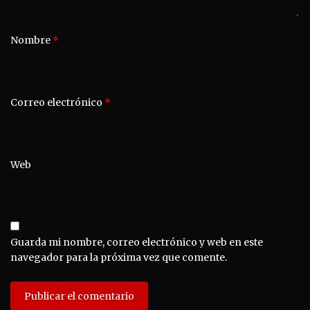
Nombre
*
Correo electrónico
*
Web
Guarda mi nombre, correo electrónico y web en este
navegador para la próxima vez que comente.