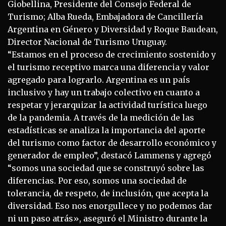
Giobellina, Presidente del Consejo Federal de
Turismo; Alba Rueda, Embajadora de Cancillería
Argentina en Género y Diversidad y Roque Baudean,
Director Nacional de Turismo Uruguay.
“Estamos en el proceso de crecimiento sostenido y
el turismo receptivo marca una diferencia y valor
agregado para lograrlo. Argentina es un país
inclusivo y hay un trabajo colectivo en cuanto a
respetar y jerarquizar la actividad turística luego
de la pandemia. A través de la medición de las
estadísticas se analiza la importancia del aporte
del turismo como factor de desarrollo económico y
generador de empleo”, destacó Lammens y agregó
“somos una sociedad que se construyó sobre las
diferencias. Por eso, somos una sociedad de
tolerancia, de respeto, de inclusión, que acepta la
diversidad. Eso nos enorgullece y no podemos dar
ni un paso atrás», aseguró el Ministro durante la