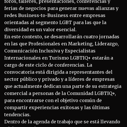
foros, talleres, presentaciones, conferencias y
ferias de negocios para generar nuevas alianzas y
redes Business-to-Business entre empresas
orientadas al segmento LGBT para las que la
diversidad es un valor esencial.
En este contexto, se desarrollarán cuatro jornadas
en las que Profesionales en Marketing, Liderazgo,
Comunicación Inclusiva y Especialistas
Internacionales en Turismo LGBTIQ+ estarán a
cargo de este ciclo de conferencias. La
convocatoria está dirigida a representantes del
sector público y privado y a líderes de empresas
que actualmente dedican una parte de su estrategia
comercial a personas de la Comunidad LGBTIQ+,
para encontrarse con el objetivo común de
compartir experiencias exitosas y las últimas
tendencias.
Dentro de la agenda de trabajo que se está llevando