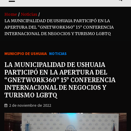
Home
Noticias
LA MUNICIPALIDAD DE USHUAIA PARTICIPÓ EN LA
APERTURA DEL “GNETWORK360” 15° CONFERENCIA
INTERNACIONAL DE NEGOCIOS Y TURISMO LGBTQ
MUNICIPIO DE USHUAIA
NOTICIAS
LA MUNICIPALIDAD DE USHUAIA
PARTICIPÓ EN LA APERTURA DEL
“GNETWORK360” 15° CONFERENCIA
INTERNACIONAL DE NEGOCIOS Y
TURISMO LGBTQ
2 de noviembre de 2022