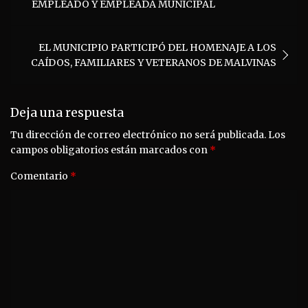
entradas
EMPLEADO Y EMPLEADA MUNICIPAL
EL MUNICIPIO PARTICIPÓ DEL HOMENAJE A LOS
CAÍDOS, FAMILIARES Y VETERANOS DE MALVINAS
Deja una respuesta
Tu dirección de correo electrónico no será publicada.
Los
campos obligatorios están marcados con
*
Comentario
*