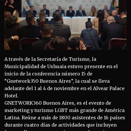
A través de la Secretaría de Turismo, la
Municipalidad de Ushuaia estuvo presente en el
inicio de la conferencia número 15 de
“Gnetwork350 Buenos Aires”, la cual se lleva
adelante del 1 al 4 de noviembre en el Alvear Palace
Hotel.
GNETWORK360 Buenos Aires, es el evento de
marketing y turismo LGBT más grande de América
Latina. Reúne a más de 1800 asistentes de 16 países
durante cuatro días de actividades que incluyen